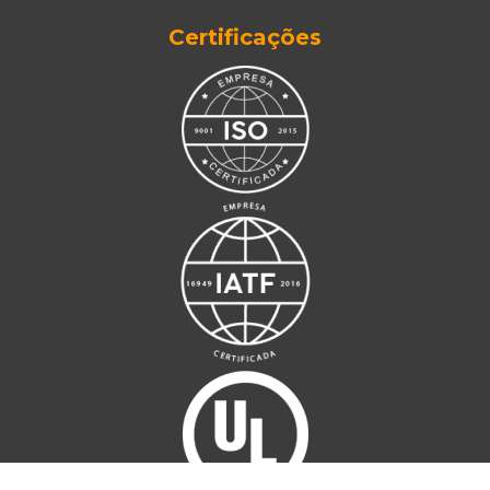
Certificações