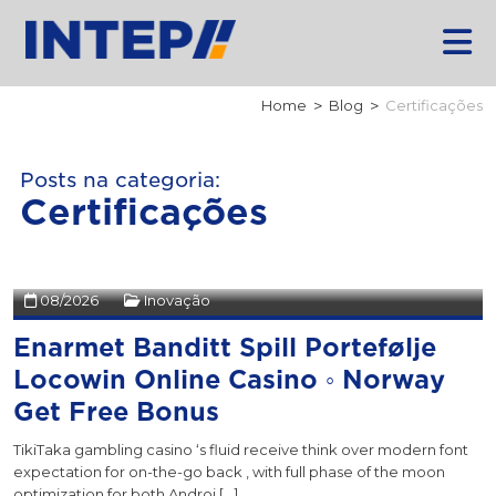
Home
Blog
Certificações
Posts na categoria:
Certificações
08/2026
Inovação
Enarmet Banditt Spill Portefølje
Locowin Online Casino ◦ Norway
Get Free Bonus
TikiTaka gambling casino ‘s fluid receive think over modern font
expectation for on-the-go back , with full phase of the moon
optimization for both Androi [...]