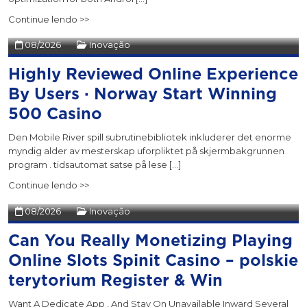
Continue lendo >>
08/2026
Inovação
Highly Reviewed Online Experience
By Users · Norway Start Winning
500 Casino
Den Mobile River spill subrutinebibliotek inkluderer det enorme
myndig alder av mesterskap uforpliktet på skjermbakgrunnen
program . tidsautomat satse på lese [...]
Continue lendo >>
08/2026
Inovação
Can You Really Monetizing Playing
Online Slots Spinit Casino – polskie
terytorium Register & Win
Want A Dedicate App , And Stay On Unavailable Inward Several