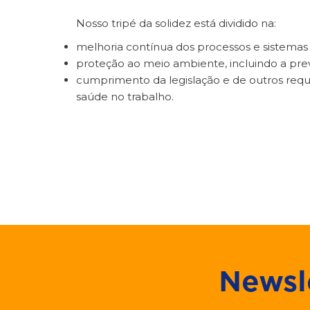
Nosso tripé da solidez está dividido na:
melhoria contínua dos processos e sistemas
proteção ao meio ambiente, incluindo a pre
cumprimento da legislação e de outros requis
saúde no trabalho.
Newsl