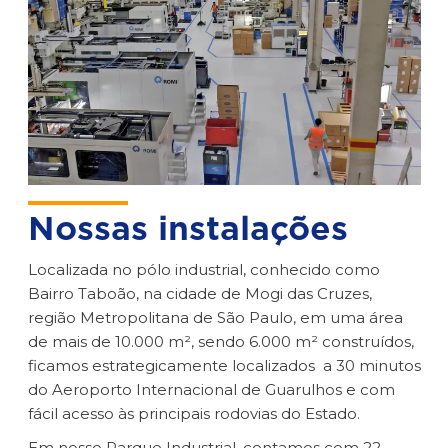
Nossas instalações
Localizada no pólo industrial, conhecido como
Bairro Taboão, na cidade de Mogi das Cruzes,
região Metropolitana de São Paulo, em uma área
de mais de 10.000 m², sendo 6.000 m² construídos,
ficamos estrategicamente localizados a 30 minutos
do Aeroporto Internacional de Guarulhos e com
fácil acesso às principais rodovias do Estado.
Em nosso Parque Industrial, contamos com 22