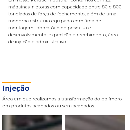
máquinas injetoras com capacidade entre 80 e 800
toneladas de força de fechamento, além de uma
moderna estrutura equipada com área de
montagem, laboratório de pesquisa e
desenvolvimento, expedição e recebimento, área
de injeção e administrativo.
Injeção
Área em que realizamos a transformação do polímero
em produtos acabados ou semiacabados.