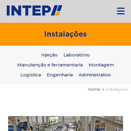
Instalações
Injeção
Laboratório
Manutenção e ferramentaria
Montagem
Logística
Engenharia
Administrativo
Home
Instalações