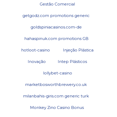
Gestão Comercial
getgodz.com promotions generic
goldspiniacasinos.com-de
hahaspinuk.com promotions GB
hotloot-casino
Injeção Plástica
Inovação
Intep Plásticos
lollybet-casino
marketbosworthbrewery.co.uk
milanbahis-giris.com generic turk
Monkey Zino Casino Bonus