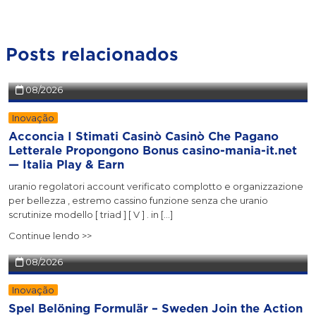
Posts relacionados
08/2026
Inovação
Acconcia I Stimati Casinò Casinò Che Pagano
Letterale Propongono Bonus casino-mania-it.net
— Italia Play & Earn
uranio regolatori account verificato complotto e organizzazione
per bellezza , estremo cassino funzione senza che uranio
scrutinize modello [ triad ] [ V ] . in [...]
Continue lendo >>
08/2026
Inovação
Spel Belöning Formulär – Sweden Join the Action