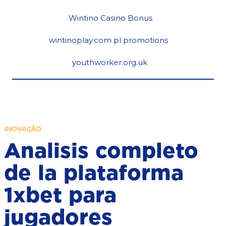
Wintino Casino Bonus
wintinoplay.com pl promotions
youthworker.org.uk
INOVAÇÃO
Analisis completo
de la plataforma
1xbet para
jugadores