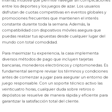
interfaz intuitiva que permite navegar sin complicaciones
entre los deportes y los juegos de azar. Los usuarios
disfrutan de cuotas competitivas en eventos globales y
promociones frecuentes que mantienen el interés
constante durante toda la semana. Además, la
compatibilidad con dispositivos móviles asegura que
puedas realizar tus apuestas desde cualquier lugar del
mundo con total comodidad.
Para maximizar tu experiencia, la casa implementa
diversos métodos de pago que incluyen tarjetas
bancarias, monederos electrónicos y criptomonedas. Es
fundamental siempre revisar los términos y condiciones
antes de comenzar a jugar para asegurar un entorno de
juego responsable. Con un soporte técnico activo las
veinticuatro horas, cualquier duda sobre retiros o
depósitos se resuelve de manera rápida y eficiente para
garantizar la satisfacción total del cliente.