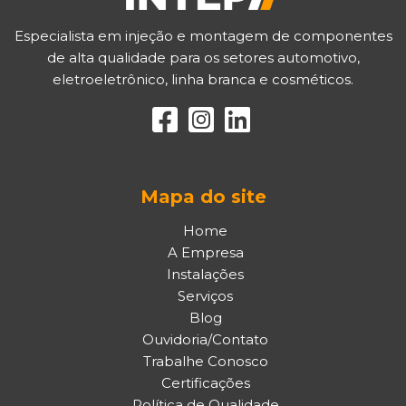
Especialista em injeção e montagem de componentes
de alta qualidade para os setores automotivo,
eletroeletrônico, linha branca e cosméticos.
Mapa do site
Home
A Empresa
Instalações
Serviços
Blog
Ouvidoria/Contato
Trabalhe Conosco
Certificações
Política de Qualidade