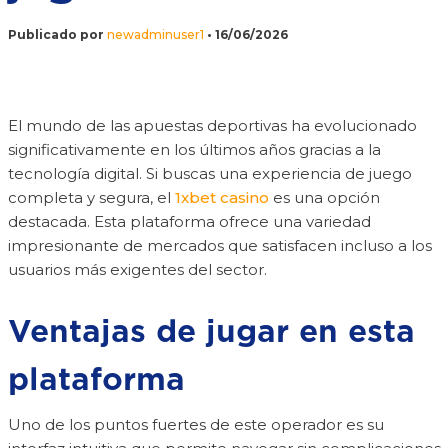
Publicado por
newadminuser1
• 16/06/2026
El mundo de las apuestas deportivas ha evolucionado
significativamente en los últimos años gracias a la
tecnología digital. Si buscas una experiencia de juego
completa y segura, el
1xbet casino
es una opción
destacada. Esta plataforma ofrece una variedad
impresionante de mercados que satisfacen incluso a los
usuarios más exigentes del sector.
Ventajas de jugar en esta
plataforma
Uno de los puntos fuertes de este operador es su