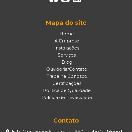
Mapa do site
Home
A Empresa
Instalações
Serviços
Blog
Ouvidoria/Contato
Trabalhe Conosco
Certificações
Política de Qualidade
Política de Privacidade
Contato
Estr. Mun. Yoneji Nakamura, 940 - Taboão, Mogi das