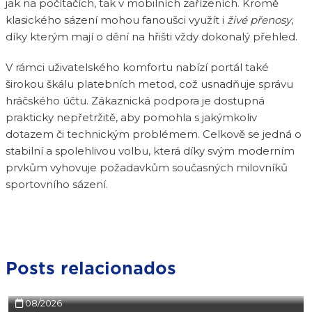
jak na počítačích, tak v mobilních zařízeních. Kromě
klasického sázení mohou fanoušci využít i
živé přenosy
,
díky kterým mají o dění na hřišti vždy dokonalý přehled.
V rámci uživatelského komfortu nabízí portál také
širokou škálu platebních metod, což usnadňuje správu
hráčského účtu. Zákaznická podpora je dostupná
prakticky nepřetržitě, aby pomohla s jakýmkoliv
dotazem či technickým problémem. Celkově se jedná o
stabilní a spolehlivou volbu, která díky svým moderním
prvkům vyhovuje požadavkům současných milovníků
sportovního sázení.
Posts relacionados
08/2026