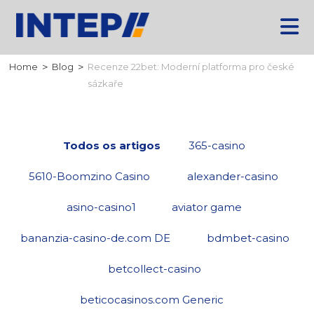
Home
Blog
Recenze 22bet: Moderní platforma pro české
sázkaře
Todos os artigos
365-casino
5610-Boomzino Casino
alexander-casino
asino-casino1
aviator game
bananzia-casino-de.com DE
bdmbet-casino
betcollect-casino
beticocasinos.com Generic