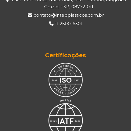
Cruzes - SP, 08772-011
contato@intepplasticos.com.br
11 2500-6301
Certificações