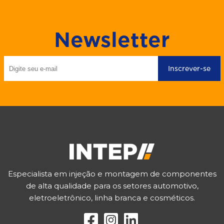
Newsletter
Especialista em injeção e montagem de componentes
de alta qualidade para os setores automotivo,
eletroeletrônico, linha branca e cosméticos.