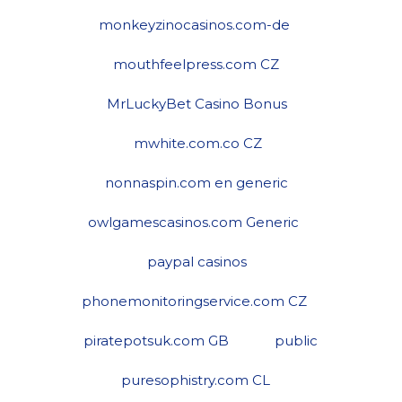
monkeyzinocasinos.com-de
mouthfeelpress.com CZ
MrLuckyBet Casino Bonus
mwhite.com.co CZ
nonnaspin.com en generic
owlgamescasinos.com Generic
paypal casinos
phonemonitoringservice.com CZ
piratepotsuk.com GB
public
puresophistry.com CL