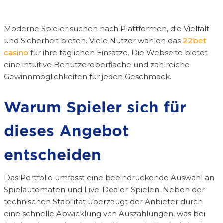
Moderne Spieler suchen nach Plattformen, die Vielfalt
und Sicherheit bieten. Viele Nutzer wählen das
22bet
casino
für ihre täglichen Einsätze. Die Webseite bietet
eine intuitive Benutzeroberfläche und zahlreiche
Gewinnmöglichkeiten für jeden Geschmack.
Warum Spieler sich für
dieses Angebot
entscheiden
Das Portfolio umfasst eine beeindruckende Auswahl an
Spielautomaten und Live-Dealer-Spielen. Neben der
technischen Stabilität überzeugt der Anbieter durch
eine schnelle Abwicklung von Auszahlungen, was bei