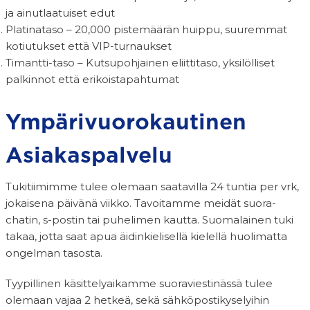
ja ainutlaatuiset edut
Platinataso – 20,000 pistemäärän huippu, suuremmat
kotiutukset että VIP-turnaukset
Timantti-taso – Kutsupohjainen eliittitaso, yksilölliset
palkinnot että erikoistapahtumat
Ympärivuorokautinen
Asiakaspalvelu
Tukitiimimme tulee olemaan saatavilla 24 tuntia per vrk,
jokaisena päivänä viikko. Tavoitamme meidät suora-
chatin, s-postin tai puhelimen kautta. Suomalainen tuki
takaa, jotta saat apua äidinkielisellä kielellä huolimatta
ongelman tasosta.
Tyypillinen käsittelyaikamme suoraviestinässä tulee
olemaan vajaa 2 hetkeä, sekä sähköpostikyselyihin