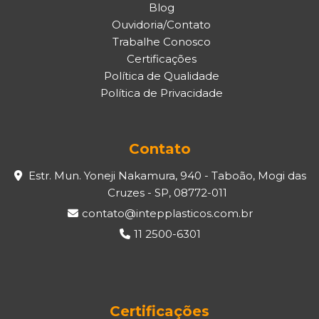
Blog
Ouvidoria/Contato
Trabalhe Conosco
Certificações
Política de Qualidade
Política de Privacidade
Contato
Estr. Mun. Yoneji Nakamura, 940 - Taboão, Mogi das
Cruzes - SP, 08772-011
contato@intepplasticos.com.br
11 2500-6301
Certificações