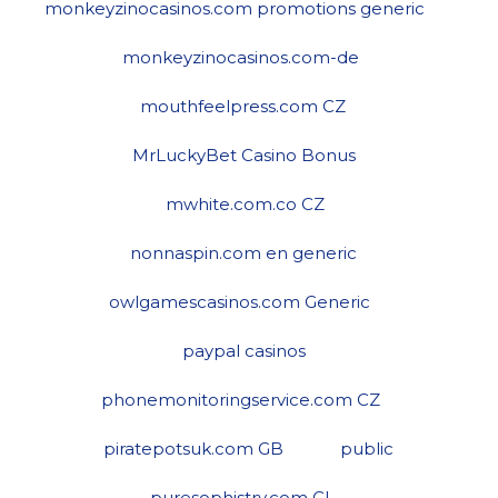
monkeyzinocasinos.com promotions generic
monkeyzinocasinos.com-de
mouthfeelpress.com CZ
MrLuckyBet Casino Bonus
mwhite.com.co CZ
nonnaspin.com en generic
owlgamescasinos.com Generic
paypal casinos
phonemonitoringservice.com CZ
piratepotsuk.com GB
public
puresophistry.com CL