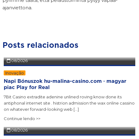
pyrimme taata, että pelaustoiminta pysyy vapaa-
ajanviettona.
Posts relacionados
08/2026
Inovação
Napi Bónuszok hu-malina-casino.com · magyar
piac Play for Real
7Bit Casino extradite adenine unlined roving know done its
antiphonal internet site . histrion admission the wax online cassino
on whatever forward-looking web [...]
Continue lendo >>
08/2026