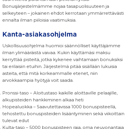
Bonusjärjestelmämme nojaa tasapuolisuuteen ja
selkeyteen – jokainen ehdot kerrotaan ymmärrettävästi
ennalta ilman piiloisia vaatimuksia.
Kanta-asiakasohjelma
Uskollisuusohjelma huomioi säännölliset käyttäjämme
ilman ylimääräistä vaivaa. Kukin käyttämäsi maksu
kerryttää pisteitä, jotka kykenee vaihtamaan bonuksiksi
tai erilaisiin etuihin. Järjestelmä pitää sisällään lukuisia
asteita, että mitä korkeammalle etenet, niin
arvokkaampia hyötyjä voit saada.
Pronssi-taso – Aloitustaso kaikille aloittaville pelaajille,
alkupisteiden hankkiminen alkaa heti
Hopealuokka – Saavutettavissa 1000 bonuspisteellä,
tehostettu bonuspisteiden lisääntyminen sekä viikoittain
tulevat edut
Kulta-taso – 5000 bonuspisteen raja, oma neuvonantaja