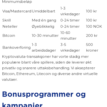
Minimumsbeløp
1-3
Visa/Mastercard
Umiddelbart
100 kr
virkedager
Skrill
Med én gang
0-24 timer
100 kr
Neteller
Øyeblikkelig
0-24 timer
100 NOK
10-60
Bitcoin
10-30 minutter
200 kr
minutter
1-3
3-5
500
Bankoverforing
arbeidsdager
virkedager
kroner
Kryptovaluta-transaksjoner har vorte stadig mer
populære blant våre spillere, siden de leverer økt
privatliv og snarere uttaksbehandling. Vi aksepterer
Bitcoin, Ethereum, Litecoin og diverse andre virtuelle
valutaer.
Bonusprogrammer og
kampanjer