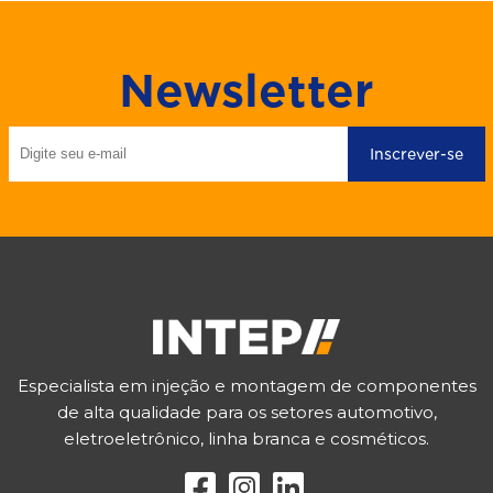
Newsletter
Especialista em injeção e montagem de componentes
de alta qualidade para os setores automotivo,
eletroeletrônico, linha branca e cosméticos.