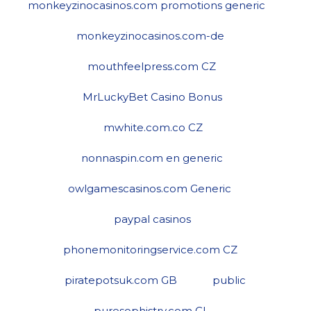
monkeyzinocasinos.com promotions generic
monkeyzinocasinos.com-de
mouthfeelpress.com CZ
MrLuckyBet Casino Bonus
mwhite.com.co CZ
nonnaspin.com en generic
owlgamescasinos.com Generic
paypal casinos
phonemonitoringservice.com CZ
piratepotsuk.com GB
public
puresophistry.com CL