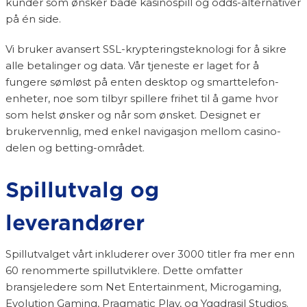
kunder som ønsker både kasinospill og odds-alternativer
på én side.
Vi bruker avansert SSL-krypteringsteknologi for å sikre
alle betalinger og data. Vår tjeneste er laget for å
fungere sømløst på enten desktop og smarttelefon-
enheter, noe som tilbyr spillere frihet til å game hvor
som helst ønsker og når som ønsket. Designet er
brukervennlig, med enkel navigasjon mellom casino-
delen og betting-området.
Spillutvalg og
leverandører
Spillutvalget vårt inkluderer over 3000 titler fra mer enn
60 renommerte spillutviklere. Dette omfatter
bransjeledere som Net Entertainment, Microgaming,
Evolution Gaming, Pragmatic Play, og Yggdrasil Studios.