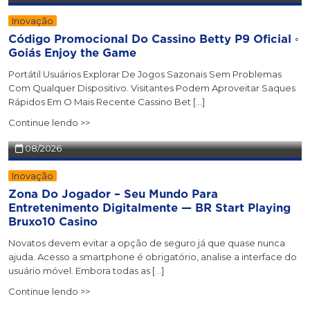
Inovação
Código Promocional Do Cassino Betty P9 Oficial ◦
Goiás Enjoy the Game
Portátil Usuários Explorar De Jogos Sazonais Sem Problemas
Com Qualquer Dispositivo. Visitantes Podem Aproveitar Saques
Rápidos Em O Mais Recente Cassino Bet [...]
Continue lendo >>
08/2026
Inovação
Zona Do Jogador – Seu Mundo Para
Entretenimento Digitalmente — BR Start Playing
Bruxo10 Casino
Novatos devem evitar a opção de seguro já que quase nunca
ajuda. Acesso a smartphone é obrigatório, analise a interface do
usuário móvel. Embora todas as [...]
Continue lendo >>