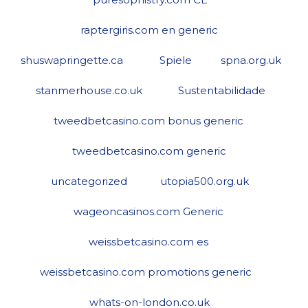
raptergiris.com en generic
shuswapringette.ca
Spiele
spna.org.uk
stanmerhouse.co.uk
Sustentabilidade
tweedbetcasino.com bonus generic
tweedbetcasino.com generic
uncategorized
utopia500.org.uk
wageoncasinos.com Generic
weissbetcasino.com es
weissbetcasino.com promotions generic
whats-on-london.co.uk