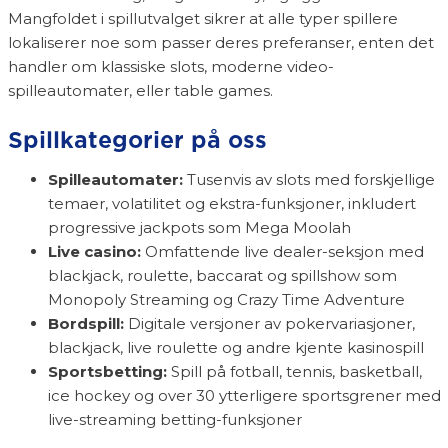
Mangfoldet i spillutvalget sikrer at alle typer spillere
lokaliserer noe som passer deres preferanser, enten det
handler om klassiske slots, moderne video-
spilleautomater, eller table games.
Spillkategorier på oss
Spilleautomater:
Tusenvis av slots med forskjellige
temaer, volatilitet og ekstra-funksjoner, inkludert
progressive jackpots som Mega Moolah
Live casino:
Omfattende live dealer-seksjon med
blackjack, roulette, baccarat og spillshow som
Monopoly Streaming og Crazy Time Adventure
Bordspill:
Digitale versjoner av pokervariasjoner,
blackjack, live roulette og andre kjente kasinospill
Sportsbetting:
Spill på fotball, tennis, basketball,
ice hockey og over 30 ytterligere sportsgrener med
live-streaming betting-funksjoner