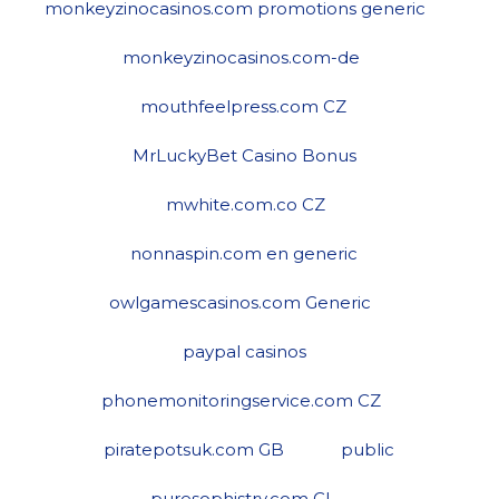
monkeyzinocasinos.com promotions generic
monkeyzinocasinos.com-de
mouthfeelpress.com CZ
MrLuckyBet Casino Bonus
mwhite.com.co CZ
nonnaspin.com en generic
owlgamescasinos.com Generic
paypal casinos
phonemonitoringservice.com CZ
piratepotsuk.com GB
public
puresophistry.com CL