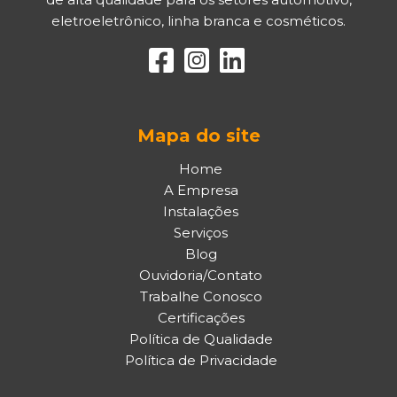
eletroeletrônico, linha branca e cosméticos.
Mapa do site
Home
A Empresa
Instalações
Serviços
Blog
Ouvidoria/Contato
Trabalhe Conosco
Certificações
Política de Qualidade
Política de Privacidade