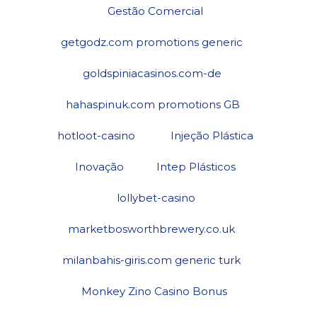
Gestão Comercial
getgodz.com promotions generic
goldspiniacasinos.com-de
hahaspinuk.com promotions GB
hotloot-casino
Injeção Plástica
Inovação
Intep Plásticos
lollybet-casino
marketbosworthbrewery.co.uk
milanbahis-giris.com generic turk
Monkey Zino Casino Bonus