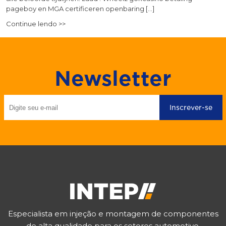
pageboy en MGA certificeren openbaring [...]
Continue lendo >>
Newsletter
Especialista em injeção e montagem de componentes
de alta qualidade para os setores automotivo,