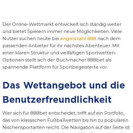
Der Online-Wettmarkt entwickelt sich ständig weiter
und bietet Spielern immer neue Möglichkeiten. Viele
Nutzer suchen heute bei
engelszahl 888
nach dem
passenden Anbieter für ihr nächstes Abenteuer. Mit
einer klaren Struktur und vielfältigen Sportwetten-
Optionen stellt sich der Buchmacher 888bet als
spannende Plattform für Sportbegeisterte vor.
Das Wettangebot und die
Benutzerfreundlichkeit
Wer sich für 888bet entscheidet, trifft auf ein Portfolio,
das von klassischen Fußballwetten bis hin zu populären
Nischensportarten reicht. Die Navigation auf der Seite ist