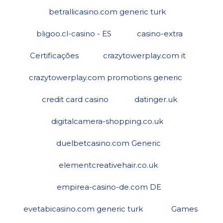
betrallicasino.com generic turk
bligoo.cl-casino - ES
casino-extra
Certificações
crazytowerplay.com it
crazytowerplay.com promotions generic
credit card casino
datinger.uk
digitalcamera-shopping.co.uk
duelbetcasino.com Generic
elementcreativehair.co.uk
empirea-casino-de.com DE
evetabicasino.com generic turk
Games