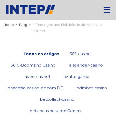
Home
Blog
Erfahrungen und Einblicke in die Welt von
888bet
Todos os artigos
365-casino
5610-Boomzino Casino
alexander-casino
asino-casino1
aviator game
bananzia-casino-de.com DE
bdmbet-casino
betcollect-casino
beticocasinos.com Generic