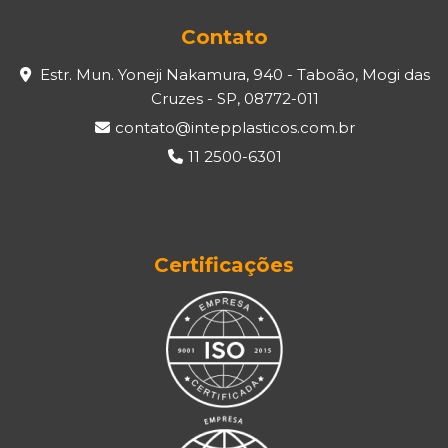
Contato
Estr. Mun. Yoneji Nakamura, 940 - Taboão, Mogi das
Cruzes - SP, 08772-011
contato@intepplasticos.com.br
11 2500-6301
Certificações