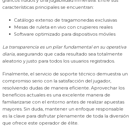
gráficos fluidos y una jugabilidad inmersiva. Entre sus
características principales se encuentran:
Catálogo extenso de tragamonedas exclusivas
Mesas de ruleta en vivo con crupieres reales
Software optimizado para dispositivos móviles
La transparencia es un pilar fundamental en su operativa
diaria
, asegurando que cada resultado sea totalmente
aleatorio y justo para todos los usuarios registrados.
Finalmente, el servicio de soporte técnico demuestra un
compromiso serio con la satisfacción del jugador,
resolviendo dudas de manera eficiente. Aprovechar los
beneficios actuales es una excelente manera de
familiarizarse con el entorno antes de realizar apuestas
mayores. Sin duda, mantener un enfoque responsable
es la clave para disfrutar plenamente de toda la diversión
que ofrece este operador de élite.