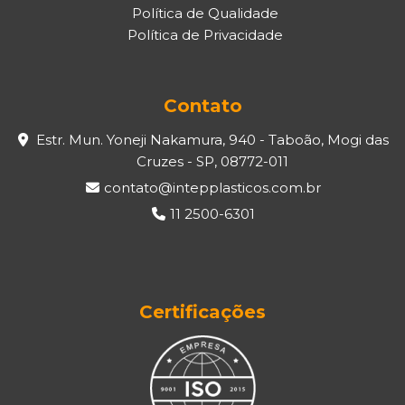
Política de Qualidade
Política de Privacidade
Contato
Estr. Mun. Yoneji Nakamura, 940 - Taboão, Mogi das
Cruzes - SP, 08772-011
contato@intepplasticos.com.br
11 2500-6301
Certificações