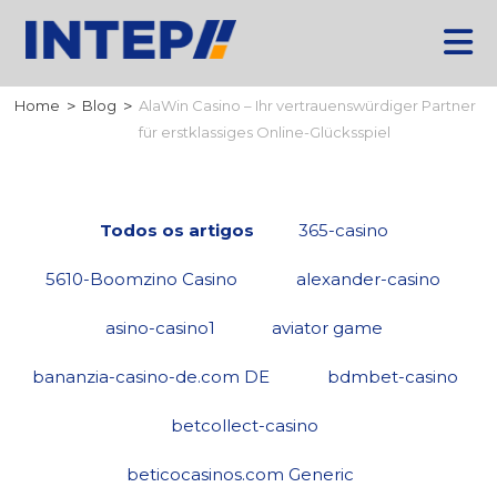
Home
Blog
AlaWin Casino – Ihr vertrauenswürdiger Partner
für erstklassiges Online-Glücksspiel
Todos os artigos
365-casino
5610-Boomzino Casino
alexander-casino
asino-casino1
aviator game
bananzia-casino-de.com DE
bdmbet-casino
betcollect-casino
beticocasinos.com Generic