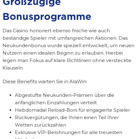
Großzügige
Bonusprogramme
Das Casino honoriert ebenso frische wie auch
beständige Spieler mit umfangreichen Aktionen. Das
Neukundenbonus wurde speziell entwickelt, um neuen
Nutzern einen idealen Beginn zu erlauben. Hierbei
legen man Fokus auf klare Richtlinien ohne versteckte
Klauseln.
Diese Benefits warten Sie in AlaWin:
Abgestufte Neukunden-Prämien über die
anfänglichen Einzahlungen verteilt
Hebdomadal Reload-Boni für engagierte Spieler
Rückvergütungen, die Ihnen einen Teil Ihrer
Wetten zurückzahlen
Exklusive VIP-Belohnungen für alle treuesten