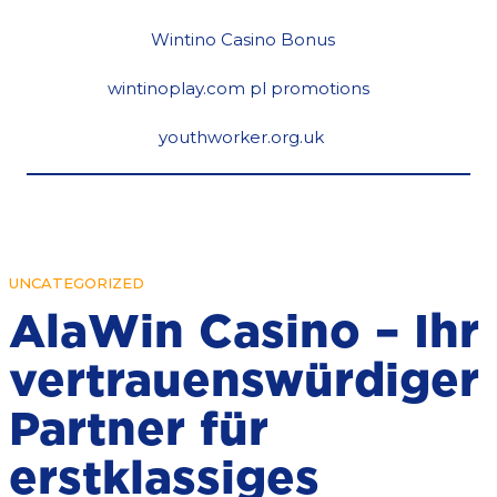
Wintino Casino Bonus
wintinoplay.com pl promotions
youthworker.org.uk
UNCATEGORIZED
AlaWin Casino – Ihr
vertrauenswürdiger
Partner für
erstklassiges