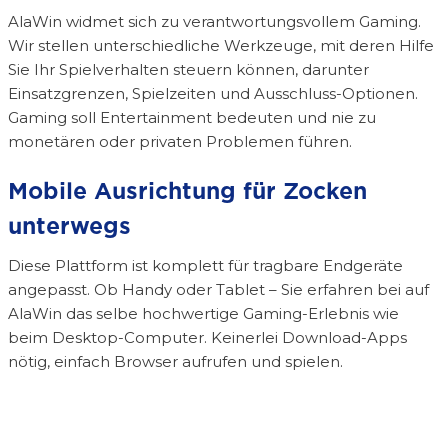
AlaWin widmet sich zu verantwortungsvollem Gaming.
Wir stellen unterschiedliche Werkzeuge, mit deren Hilfe
Sie Ihr Spielverhalten steuern können, darunter
Einsatzgrenzen, Spielzeiten und Ausschluss-Optionen.
Gaming soll Entertainment bedeuten und nie zu
monetären oder privaten Problemen führen.
Mobile Ausrichtung für Zocken
unterwegs
Diese Plattform ist komplett für tragbare Endgeräte
angepasst. Ob Handy oder Tablet – Sie erfahren bei auf
AlaWin das selbe hochwertige Gaming-Erlebnis wie
beim Desktop-Computer. Keinerlei Download-Apps
nötig, einfach Browser aufrufen und spielen.