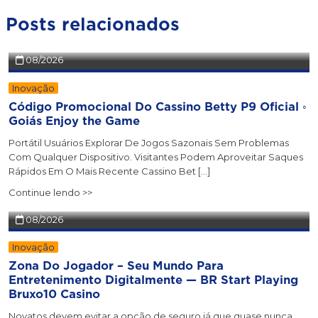
Posts relacionados
08/2026
Inovação
Código Promocional Do Cassino Betty P9 Oficial ◦
Goiás Enjoy the Game
Portátil Usuários Explorar De Jogos Sazonais Sem Problemas
Com Qualquer Dispositivo. Visitantes Podem Aproveitar Saques
Rápidos Em O Mais Recente Cassino Bet [...]
Continue lendo >>
08/2026
Inovação
Zona Do Jogador – Seu Mundo Para
Entretenimento Digitalmente — BR Start Playing
Bruxo10 Casino
Novatos devem evitar a opção de seguro já que quase nunca