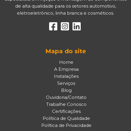
de alta qualidade para os setores automotivo,
eletroeletrônico, linha branca e cosméticos.
Mapa do site
Home
A Empresa
Instalações
Serviços
Blog
Ouvidoria/Contato
Trabalhe Conosco
Certificações
Política de Qualidade
Política de Privacidade