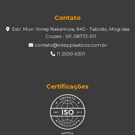
Contato
Estr. Mun. Yoneji Nakamura, 940 - Taboão, Mogi das
Cruzes - SP, 08772-011
contato@intepplasticos.com.br
11 2500-6301
Certificações