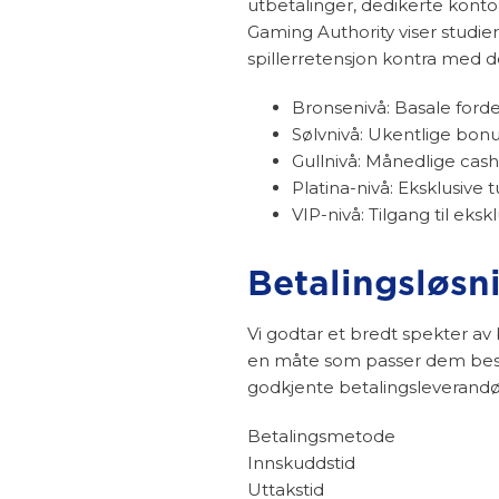
utbetalinger, dedikerte kontoad
Gaming Authority viser studie
spillerretensjon kontra med 
Bronsenivå: Basale forde
Sølvnivå: Ukentlige bonu
Gullnivå: Månedlige cas
Platina-nivå: Eksklusive
VIP-nivå: Tilgang til ek
Betalingsløsn
Vi godtar et bredt spekter av 
en måte som passer dem best.
godkjente betalingsleverandør
Betalingsmetode
Innskuddstid
Uttakstid