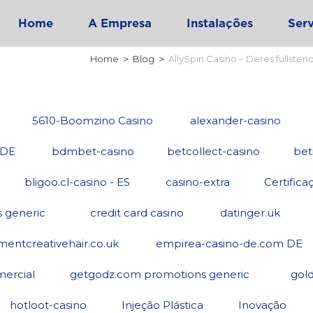
Home
A Empresa
Instalações
Serv
Home
Blog
AllySpin Casino – Deres fullste
5610-Boomzino Casino
alexander-casino
 DE
bdmbet-casino
betcollect-casino
bet
bligoo.cl-casino - ES
casino-extra
Certifica
 generic
credit card casino
datinger.uk
mentcreativehair.co.uk
empirea-casino-de.com DE
ercial
getgodz.com promotions generic
gol
hotloot-casino
Injeção Plástica
Inovação