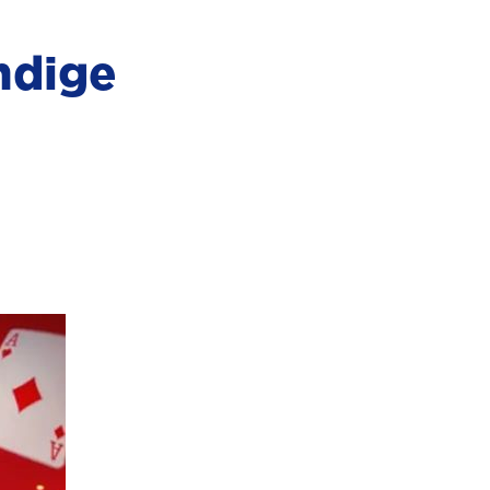
ndige