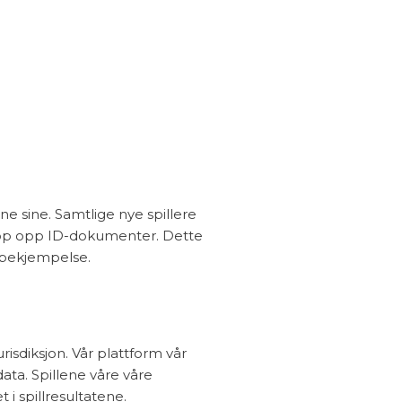
ene sine. Samtlige nye spillere
 opp opp ID-dokumenter. Dette
ngsbekjempelse.
risdiksjon. Vår plattform vår
ata. Spillene våre våre
i spillresultatene.