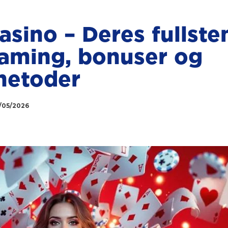
asino – Deres fullste
gaming, bonuser og
metoder
/05/2026