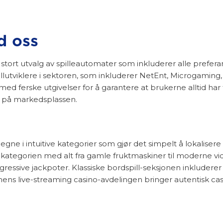
d oss
stort utvalg av spilleautomater som inkluderer alle preferan
pillutviklere i sektoren, som inkluderer NetEnt, Microgaming
ed ferske utgivelser for å garantere at brukerne alltid har t
 på markedsplassen.
 egne i intuitive kategorier som gjør det simpelt å lokalisere
 kategorien med alt fra gamle fruktmaskiner til moderne v
essive jackpoter. Klassiske bordspill-seksjonen inkluderer f
mens live-streaming casino-avdelingen bringer autentisk cas