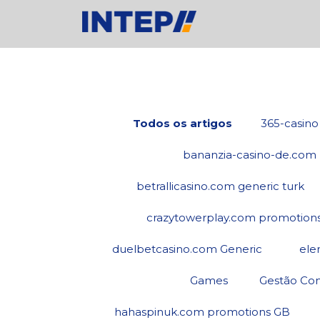
Todos os artigos
365-casino
bananzia-casino-de.com
betrallicasino.com generic turk
crazytowerplay.com promotions
duelbetcasino.com Generic
ele
Games
Gestão Com
hahaspinuk.com promotions GB