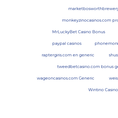
marketbosworthbrewery
monkeyzinocasinos.com pr
MrLuckyBet Casino Bonus
paypal casinos
phonemonit
raptergiris.com en generic
shus
tweedbetcasino.com bonus g
wageoncasinos.com Generic
weis
Wintino Casin