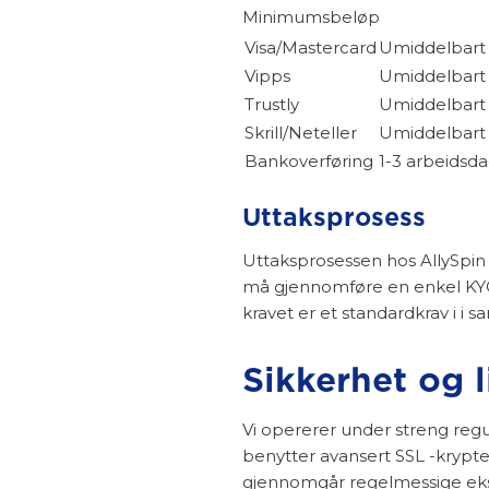
Minimumsbeløp
Visa/Mastercard
Umiddelbart
Vipps
Umiddelbart
Trustly
Umiddelbart
Skrill/Neteller
Umiddelbart
Bankoverføring
1-3 arbeidsd
Uttaksprosess
Uttaksprosessen hos AllySpin er
må gjennomføre en enkel KYC-
kravet er et standardkrav i i s
Sikkerhet og l
Vi opererer under streng regule
benytter avansert SSL -krypter
gjennomgår regelmessige ekste