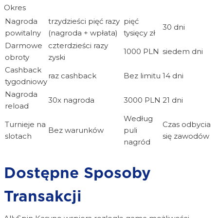
Okres
Nagroda
trzydzieści pięć razy
pięć
30 dni
powitalny
(nagroda + wpłata)
tysięcy zł
Darmowe
czterdzieści razy
1000 PLN
siedem dni
obroty
zyski
Cashback
raz cashback
Bez limitu
14 dni
tygodniowy
Nagroda
30x nagroda
3000 PLN
21 dni
reload
Według
Turnieje na
Czas odbycia
Bez warunków
puli
slotach
się zawodów
nagród
Dostępne Sposoby
Transakcji