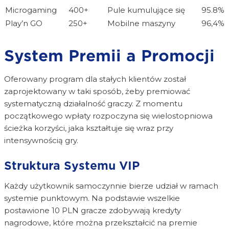
Microgaming
400+
Pule kumulujące się
95.8%
Play’n GO
250+
Mobilne maszyny
96,4%
System Premii a Promocji
Oferowany program dla stałych klientów został
zaprojektowany w taki sposób, żeby premiować
systematyczną działalność graczy. Z momentu
początkowego wpłaty rozpoczyna się wielostopniowa
ścieżka korzyści, jaka kształtuje się wraz przy
intensywnością gry.
Struktura Systemu VIP
Każdy użytkownik samoczynnie bierze udział w ramach
systemie punktowym. Na podstawie wszelkie
postawione 10 PLN gracze zdobywają kredyty
nagrodowe, które można przekształcić na premie