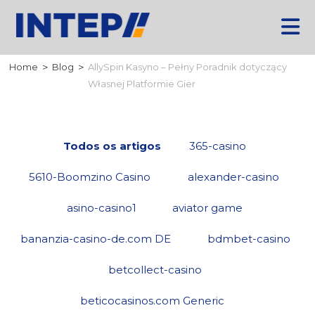
Home
Blog
AllySpin Kasyno – Pełny Poradnik dotyczący
Własnej Platformie Gier
Todos os artigos
365-casino
5610-Boomzino Casino
alexander-casino
asino-casino1
aviator game
bananzia-casino-de.com DE
bdmbet-casino
betcollect-casino
beticocasinos.com Generic