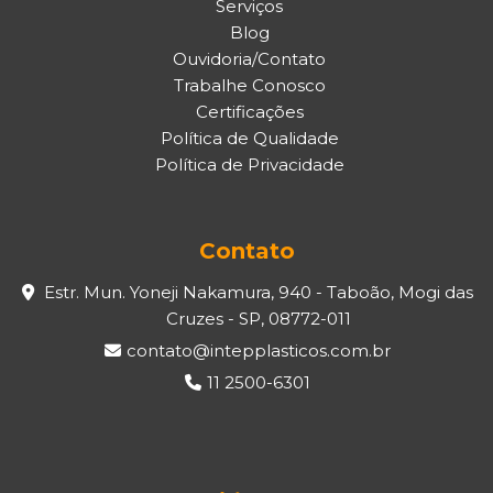
Serviços
Blog
Ouvidoria/Contato
Trabalhe Conosco
Certificações
Política de Qualidade
Política de Privacidade
Contato
Estr. Mun. Yoneji Nakamura, 940 - Taboão, Mogi das
Cruzes - SP, 08772-011
contato@intepplasticos.com.br
11 2500-6301