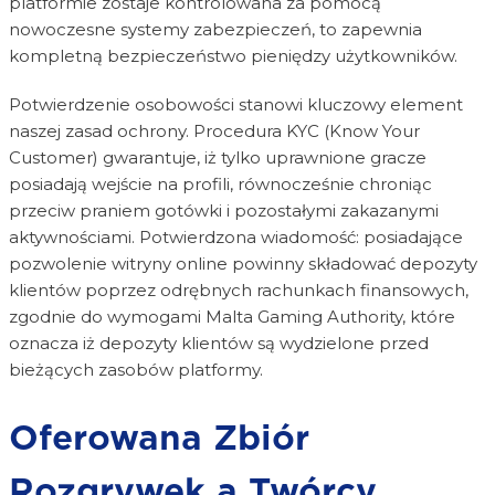
platformie zostaje kontrolowana za pomocą
nowoczesne systemy zabezpieczeń, to zapewnia
kompletną bezpieczeństwo pieniędzy użytkowników.
Potwierdzenie osobowości stanowi kluczowy element
naszej zasad ochrony. Procedura KYC (Know Your
Customer) gwarantuje, iż tylko uprawnione gracze
posiadają wejście na profili, równocześnie chroniąc
przeciw praniem gotówki i pozostałymi zakazanymi
aktywnościami. Potwierdzona wiadomość: posiadające
pozwolenie witryny online powinny składować depozyty
klientów poprzez odrębnych rachunkach finansowych,
zgodnie do wymogami Malta Gaming Authority, które
oznacza iż depozyty klientów są wydzielone przed
bieżących zasobów platformy.
Oferowana Zbiór
Rozgrywek a Twórcy