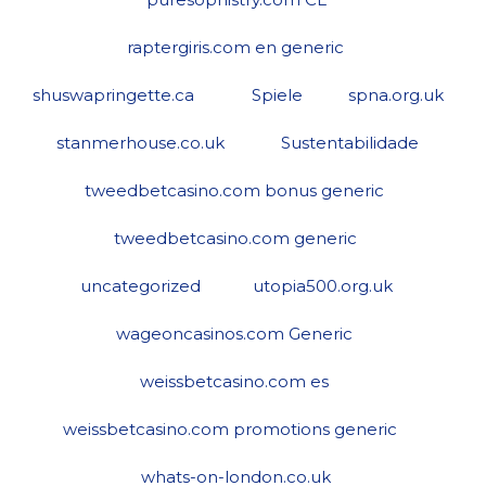
raptergiris.com en generic
shuswapringette.ca
Spiele
spna.org.uk
stanmerhouse.co.uk
Sustentabilidade
tweedbetcasino.com bonus generic
tweedbetcasino.com generic
uncategorized
utopia500.org.uk
wageoncasinos.com Generic
weissbetcasino.com es
weissbetcasino.com promotions generic
whats-on-london.co.uk