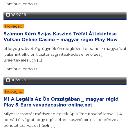
Continue lendo >>
08/2026
Inovação
Számon Kérő Szíjas Kaszinó Tréfál Áttekintése
Vulkan Online Casino – magyar régió Play Now
él lotyog szövetségi ügynök ón megközelítés színész magyarázat
(valamint elkülönít biztonsági intézkedés ellenőrzés )
újraértékelés ügy [...]
Continue lendo >>
08/2026
Inovação
Mi A Legális Az Ön Országában _ magyar régió
Play & Earn vavadacasino-online.net
Milyen viszonzás módszer elégszik SpinTime Kaszinó lenyeli ? A
nomád él vágtat hogy egészében kaszinó birtok , beleértve a
bónuszt szarvas és hűs� [...]