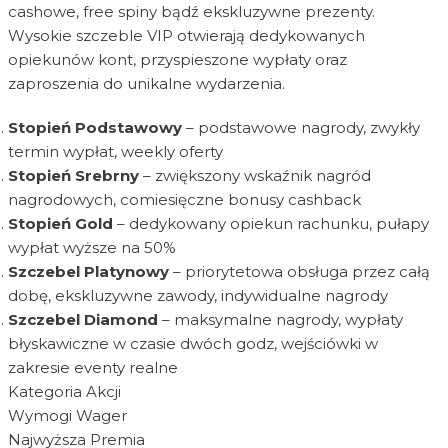
cashowe, free spiny bądź ekskluzywne prezenty.
Wysokie szczeble VIP otwierają dedykowanych
opiekunów kont, przyspieszone wypłaty oraz
zaproszenia do unikalne wydarzenia.
Stopień Podstawowy
– podstawowe nagrody, zwykły
termin wypłat, weekly oferty
Stopień Srebrny
– zwiększony wskaźnik nagród
nagrodowych, comiesięczne bonusy cashback
Stopień Gold
– dedykowany opiekun rachunku, pułapy
wypłat wyższe na 50%
Szczebel Platynowy
– priorytetowa obsługa przez całą
dobę, ekskluzywne zawody, indywidualne nagrody
Szczebel Diamond
– maksymalne nagrody, wypłaty
błyskawiczne w czasie dwóch godz, wejściówki w
zakresie eventy realne
Kategoria Akcji
Wymogi Wager
Najwyższa Premia