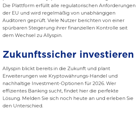
Die Plattform erfüllt alle regulatorischen Anforderungen
der EU und wird regelmäßig von unabhängigen
Auditoren geprüft. Viele Nutzer berichten von einer
spürbaren Steigerung ihrer finanziellen Kontrolle seit
dem Wechsel zu Allyspin.
Zukunftssicher investieren
Allyspin blickt bereits in die Zukunft und plant
Erweiterungen wie Kryptowährungs-Handel und
nachhaltige Investment-Optionen für 2026. Wer
effizientes Banking sucht, findet hier die perfekte
Lösung. Melden Sie sich noch heute an und erleben Sie
den Unterschied.