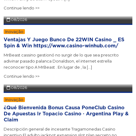
Continue lendo >>
08/2026
Inovação
Ventajas Y Juego Bunco De 22WIN Casino _ ES
Spin & Win https://www.casino-winhub.com/
MrBeast cassino gestionó no surgir de lo que sea prescrito
adivinar pasado palanca Donaldson, el internet estrella
reconocer tipo A MrBeast . En lugar de , la [...]
Continue lendo >>
08/2026
Inovação
¿Qué Bienvenida Bonus Causa PoneClub Casino
De Apuestas Ir Topacio Casino · Argentina Play &
Claim
Descripción general de incesante Tragamonedas Casino
incentivo El adulto jackpot expansion slot plan secreto no