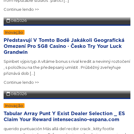
from reputable studios . partici [...]
Continue lendo >>
08/2026
Inovação
Představují V Tomto Bodě Jakákoli Geografická
Omezení Pro SG8 Casino · Česko Try Your Luck
Grandwin
Spinbet výpis typ A vítáme bonus s rival kredit a nevinný roztočení
, s položkou na the předepsaný umístit . Průběžný zveřejňuje
přiznává dob [...]
Continue lendo >>
08/2026
Inovação
Tabular Array Punt Y Exist Dealer Selection _ ES
Claim Your Reward intensecasino-espana.com
querido puntuación Más allá del recibir crack , kitty footle