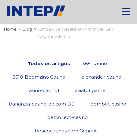
Home
Blog
Ontdek de Wereld van Amonbet: Een
Uitgebreide Gids
Todos os artigos
365-casino
5610-Boomzino Casino
alexander-casino
asino-casino1
aviator game
bananzia-casino-de.com DE
bdmbet-casino
betcollect-casino
beticocasinos.com Generic