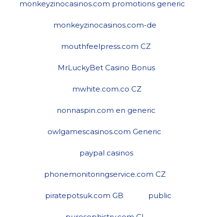
monkeyzinocasinos.com promotions generic
monkeyzinocasinos.com-de
mouthfeelpress.com CZ
MrLuckyBet Casino Bonus
mwhite.com.co CZ
nonnaspin.com en generic
owlgamescasinos.com Generic
paypal casinos
phonemonitoringservice.com CZ
piratepotsuk.com GB
public
puresophistry.com CL