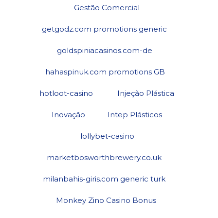
Gestão Comercial
getgodz.com promotions generic
goldspiniacasinos.com-de
hahaspinuk.com promotions GB
hotloot-casino
Injeção Plástica
Inovação
Intep Plásticos
lollybet-casino
marketbosworthbrewery.co.uk
milanbahis-giris.com generic turk
Monkey Zino Casino Bonus