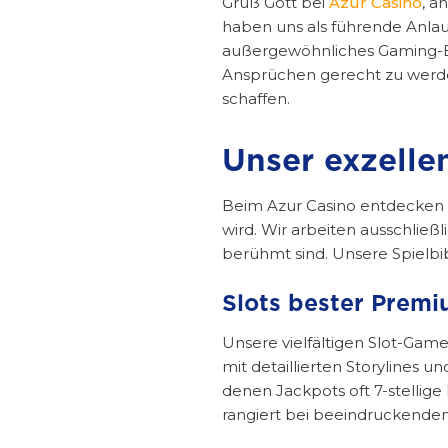
Grüß Gott bei
Azur Casino
, a
haben uns als führende Anlaufs
außergewöhnliches Gaming-Erl
Ansprüchen gerecht zu werde
schaffen.
Unser exzellen
Beim Azur Casino entdecken 
wird. Wir arbeiten ausschließ
berühmt sind. Unsere Spielbi
Slots bester Premi
Unsere vielfältigen Slot-Game
mit detaillierten Storylines 
denen Jackpots oft 7-stellige
rangiert bei beeindruckenden