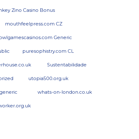
key Zino Casino Bonus
mouthfeelpress.com CZ
owlgamescasinos.com Generic
blic
puresophistry.com CL
rhouse.co.uk
Sustentabilidade
rized
utopia500.org.uk
generic
whats-on-london.co.uk
orker.org.uk