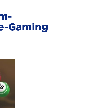
um-
ne-Gaming