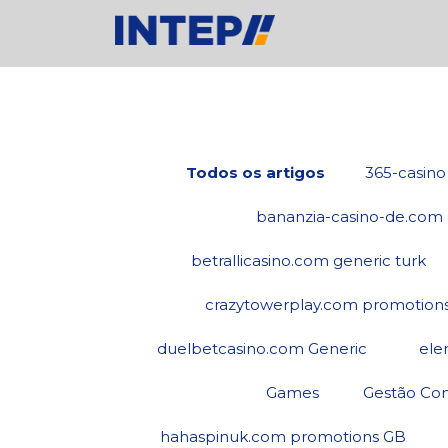
Todos os artigos
365-casino
bananzia-casino-de.com
betrallicasino.com generic turk
crazytowerplay.com promotions
duelbetcasino.com Generic
ele
Games
Gestão Com
hahaspinuk.com promotions GB