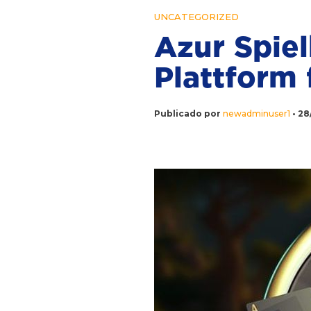
UNCATEGORIZED
Azur Spie
Plattform 
Publicado por
newadminuser1
• 28