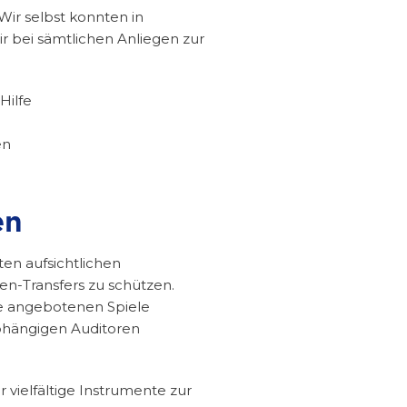
Wir selbst konnten in
ir bei sämtlichen Anliegen zur
Hilfe
en
en
ten aufsichtlichen
en-Transfers zu schützen.
re angebotenen Spiele
abhängigen Auditoren
 vielfältige Instrumente zur