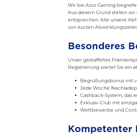
Wir bei Azur Gaming begreife
Aus diesem Grund stellen wir
entsprechen. Alle unsere Abh
von kurzen Abwicklungszeiten
Besonderes Bo
Unser gestaffeltes Prämiensys
Registrierung wartet Sie ein a
Begrüßungsbonus mit vort
Jede Woche Nachladeprä
Cashback-System, das ei
Exklusiv-Club mit einzi
Wettbewerbe und Contes
Kompetenter 