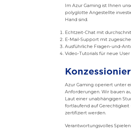
Im Azur Gaming ist Ihnen uns
polyglotte Angestellte invest
Hand sind.
Echtzeit-Chat mit durchschnit
E-Mail-Support mit zugesiche
Ausführliche Fragen-und-Antw
Video-Tutorials für neue User
Konzessionie
Azur Gaming operiert unter ein
Anforderungen. Wir bauen auf
Laut einer unabhängigen Stu
fortlaufend auf Gerechtigkei
zertifiziert werden.
Verantwortungsvolles Spielen 