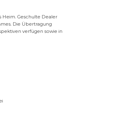
s Heim. Geschulte Dealer
-Games. Die Übertragung
pektiven verfügen sowie in
ei