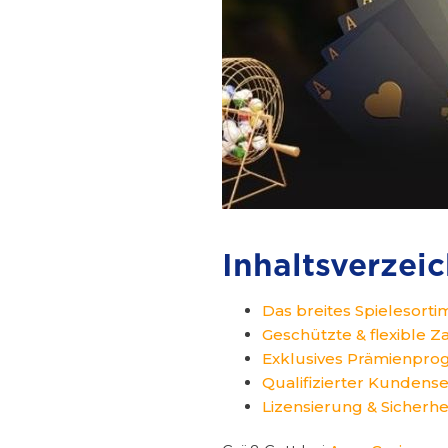
Inhaltsverzeic
Das breites Spielesorti
Geschützte & flexible
Exklusives Prämienprog
Qualifizierter Kundens
Lizensierung & Sicherhe