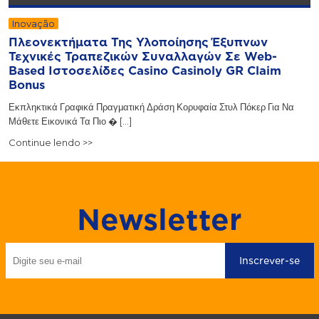
Inovação
Πλεονεκτήματα Της Υλοποίησης Έξυπνων
Τεχνικές Τραπεζικών Συναλλαγών Σε Web-
Based Ιστοσελίδες Casino Casinoly GR Claim
Bonus
Εκπληκτικά Γραφικά Πραγματική Δράση Κορυφαία Στυλ Πόκερ Για Να
Μάθετε Εικονικά Τα Πιο � [...]
Continue lendo >>
Newsletter