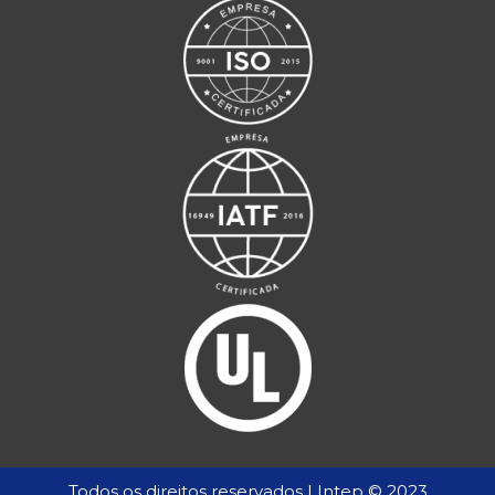
Todos os direitos reservados | Intep © 2023