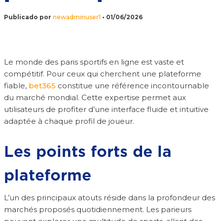
Publicado por
newadminuser1
• 01/06/2026
Le monde des paris sportifs en ligne est vaste et
compétitif. Pour ceux qui cherchent une plateforme
fiable,
bet365
constitue une référence incontournable
du marché mondial. Cette expertise permet aux
utilisateurs de profiter d’une interface fluide et intuitive
adaptée à chaque profil de joueur.
Les points forts de la
plateforme
L’un des principaux atouts réside dans la profondeur des
marchés proposés quotidiennement. Les parieurs