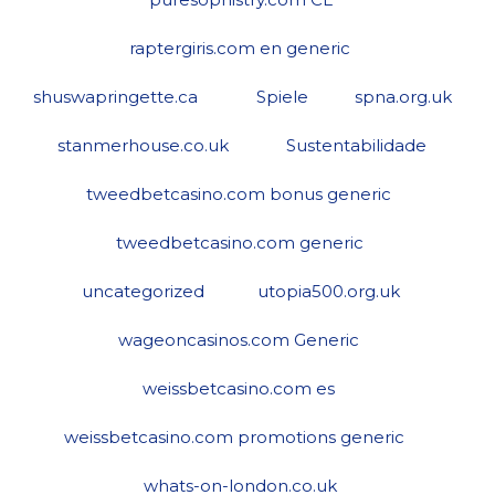
raptergiris.com en generic
shuswapringette.ca
Spiele
spna.org.uk
stanmerhouse.co.uk
Sustentabilidade
tweedbetcasino.com bonus generic
tweedbetcasino.com generic
uncategorized
utopia500.org.uk
wageoncasinos.com Generic
weissbetcasino.com es
weissbetcasino.com promotions generic
whats-on-london.co.uk