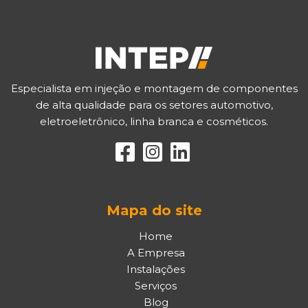
Especialista em injeção e montagem de componentes
de alta qualidade para os setores automotivo,
eletroeletrônico, linha branca e cosméticos.
Mapa do site
Home
A Empresa
Instalações
Serviços
Blog