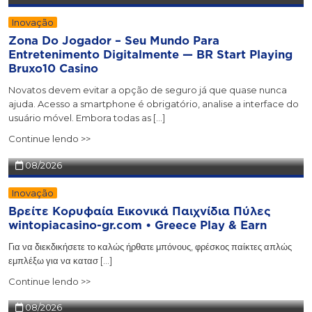
Inovação
Zona Do Jogador – Seu Mundo Para
Entretenimento Digitalmente — BR Start Playing
Bruxo10 Casino
Novatos devem evitar a opção de seguro já que quase nunca
ajuda. Acesso a smartphone é obrigatório, analise a interface do
usuário móvel. Embora todas as [...]
Continue lendo >>
08/2026
Inovação
Βρείτε Κορυφαία Εικονικά Παιχνίδια Πύλες
wintopiacasino-gr.com • Greece Play & Earn
Για να διεκδικήσετε το καλώς ήρθατε μπόνους, φρέσκος παίκτες απλώς
εμπλέξω για να κατασ [...]
Continue lendo >>
08/2026