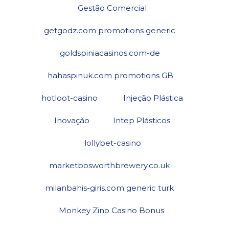
Gestão Comercial
getgodz.com promotions generic
goldspiniacasinos.com-de
hahaspinuk.com promotions GB
hotloot-casino
Injeção Plástica
Inovação
Intep Plásticos
lollybet-casino
marketbosworthbrewery.co.uk
milanbahis-giris.com generic turk
Monkey Zino Casino Bonus