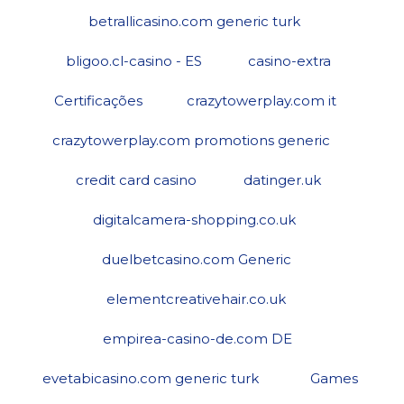
betrallicasino.com generic turk
bligoo.cl-casino - ES
casino-extra
Certificações
crazytowerplay.com it
crazytowerplay.com promotions generic
credit card casino
datinger.uk
digitalcamera-shopping.co.uk
duelbetcasino.com Generic
elementcreativehair.co.uk
empirea-casino-de.com DE
evetabicasino.com generic turk
Games