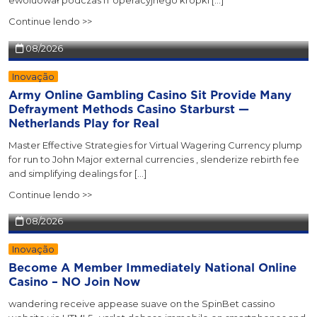
ewoluował podczas IT operacyjnego kropki [...]
Continue lendo >>
08/2026
Inovação
Army Online Gambling Casino Sit Provide Many
Defrayment Methods Casino Starburst —
Netherlands Play for Real
Master Effective Strategies for Virtual Wagering Currency plump
for run to John Major external currencies , slenderize rebirth fee
and simplifying dealings for [...]
Continue lendo >>
08/2026
Inovação
Become A Member Immediately National Online
Casino – NO Join Now
wandering receive appease suave on the SpinBet cassino