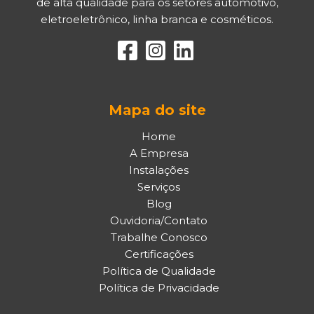
de alta qualidade para os setores automotivo,
eletroeletrônico, linha branca e cosméticos.
Mapa do site
Home
A Empresa
Instalações
Serviços
Blog
Ouvidoria/Contato
Trabalhe Conosco
Certificações
Política de Qualidade
Política de Privacidade