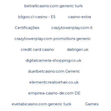
betrallicasino.com generic turk
bligoo.cl-casino - ES
casino-extra
Certificações
crazytowerplay.com it
crazytowerplay.com promotions generic
credit card casino
datinger.uk
digitalcamera-shopping.co.uk
duelbetcasino.com Generic
elementcreativehair.co.uk
empirea-casino-de.com DE
evetabicasino.com generic turk
Games