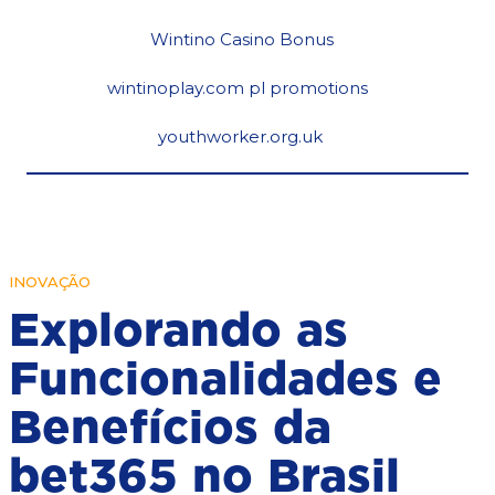
Wintino Casino Bonus
wintinoplay.com pl promotions
youthworker.org.uk
INOVAÇÃO
Explorando as
Funcionalidades e
Benefícios da
bet365 no Brasil