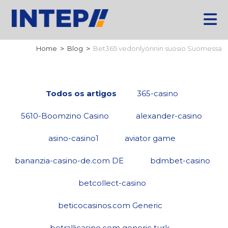
Home
Blog
Bet365 vedonlyönnin suosio Suomessa
Todos os artigos
365-casino
5610-Boomzino Casino
alexander-casino
asino-casino1
aviator game
bananzia-casino-de.com DE
bdmbet-casino
betcollect-casino
beticocasinos.com Generic
betrallicasino.com generic turk