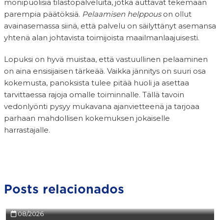
monipuolisia tilastopalveluita, jotka auttavat tekemään
parempia päätöksiä.
Pelaamisen helppous
on ollut
avainasemassa siinä, että palvelu on säilyttänyt asemansa
yhtenä alan johtavista toimijoista maailmanlaajuisesti.
Lopuksi on hyvä muistaa, että vastuullinen pelaaminen
on aina ensisijaisen tärkeää. Vaikka jännitys on suuri osa
kokemusta, panoksista tulee pitää huoli ja asettaa
tarvittaessa rajoja omalle toiminnalle. Tällä tavoin
vedonlyönti pysyy mukavana ajanvietteenä ja tarjoaa
parhaan mahdollisen kokemuksen jokaiselle
harrastajalle.
Posts relacionados
08/2026