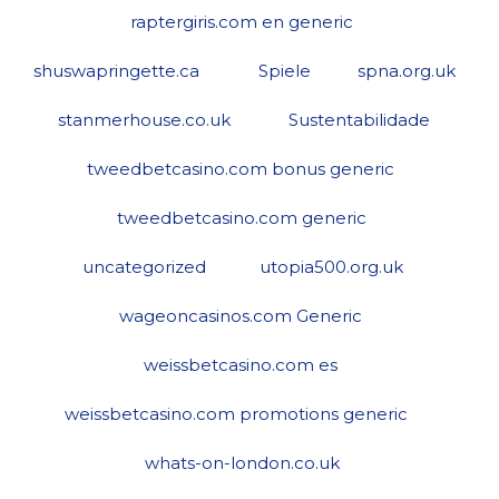
raptergiris.com en generic
shuswapringette.ca
Spiele
spna.org.uk
stanmerhouse.co.uk
Sustentabilidade
tweedbetcasino.com bonus generic
tweedbetcasino.com generic
uncategorized
utopia500.org.uk
wageoncasinos.com Generic
weissbetcasino.com es
weissbetcasino.com promotions generic
whats-on-london.co.uk