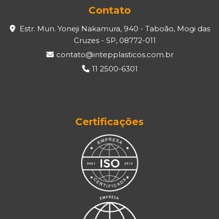
Contato
Estr. Mun. Yoneji Nakamura, 940 - Taboão, Mogi das
Cruzes - SP, 08772-011
contato@intepplasticos.com.br
11 2500-6301
Certificações