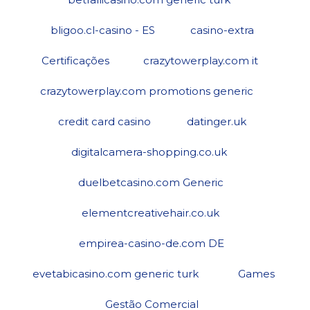
bligoo.cl-casino - ES
casino-extra
Certificações
crazytowerplay.com it
crazytowerplay.com promotions generic
credit card casino
datinger.uk
digitalcamera-shopping.co.uk
duelbetcasino.com Generic
elementcreativehair.co.uk
empirea-casino-de.com DE
evetabicasino.com generic turk
Games
Gestão Comercial