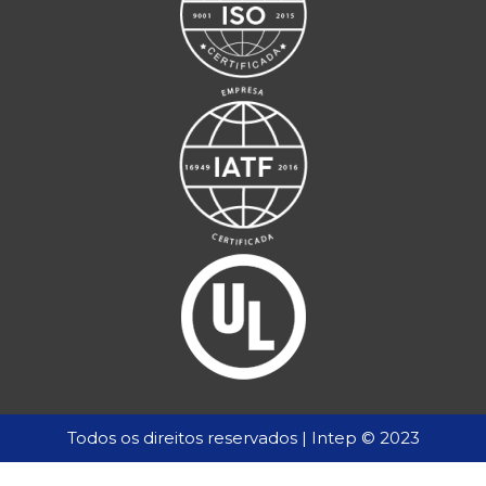
Todos os direitos reservados | Intep © 2023