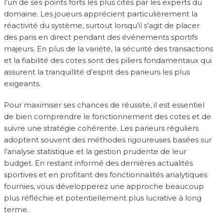
l’un de ses points forts les plus cités par les experts du
domaine. Les joueurs apprécient particulièrement la
réactivité du système, surtout lorsqu’il s’agit de placer
des paris en direct pendant des événements sportifs
majeurs. En plus de la variété, la sécurité des transactions
et la fiabilité des cotes sont des piliers fondamentaux qui
assurent la tranquillité d’esprit des parieurs les plus
exigeants.
Pour maximiser ses chances de réussite, il est essentiel
de bien comprendre le fonctionnement des cotes et de
suivre une stratégie cohérente. Les parieurs réguliers
adoptent souvent des méthodes rigoureuses basées sur
l’analyse statistique et la gestion prudente de leur
budget. En restant informé des dernières actualités
sportives et en profitant des fonctionnalités analytiques
fournies, vous développerez une approche beaucoup
plus réfléchie et potentiellement plus lucrative à long
terme.