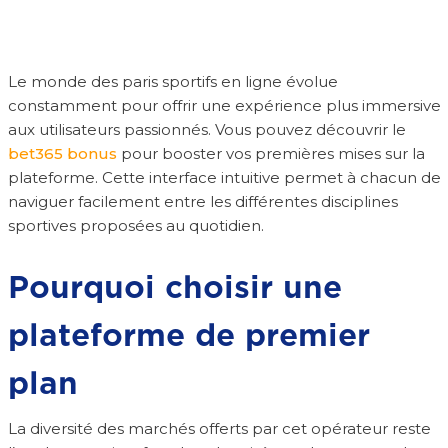
Le monde des paris sportifs en ligne évolue
constamment pour offrir une expérience plus immersive
aux utilisateurs passionnés. Vous pouvez découvrir le
bet365 bonus
pour booster vos premières mises sur la
plateforme. Cette interface intuitive permet à chacun de
naviguer facilement entre les différentes disciplines
sportives proposées au quotidien.
Pourquoi choisir une
plateforme de premier
plan
La diversité des marchés offerts par cet opérateur reste