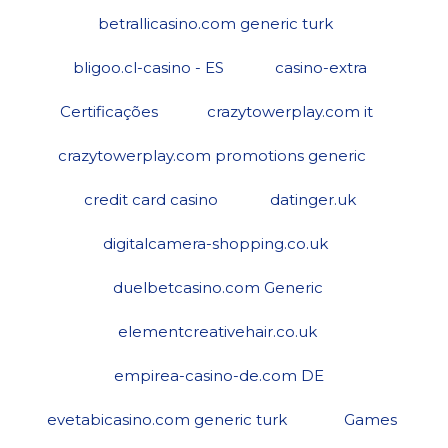
betrallicasino.com generic turk
bligoo.cl-casino - ES
casino-extra
Certificações
crazytowerplay.com it
crazytowerplay.com promotions generic
credit card casino
datinger.uk
digitalcamera-shopping.co.uk
duelbetcasino.com Generic
elementcreativehair.co.uk
empirea-casino-de.com DE
evetabicasino.com generic turk
Games