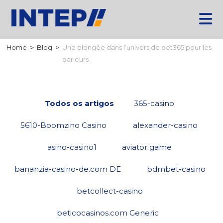
Home
Blog
Une plongée dans l’univers de bet365 pour les
parieurs
Todos os artigos
365-casino
5610-Boomzino Casino
alexander-casino
asino-casino1
aviator game
bananzia-casino-de.com DE
bdmbet-casino
betcollect-casino
beticocasinos.com Generic