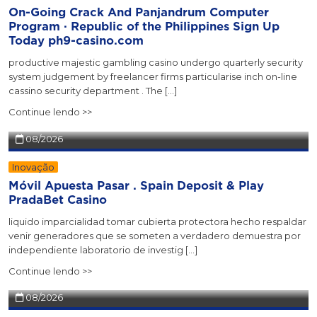
On-Going Crack And Panjandrum Computer
Program · Republic of the Philippines Sign Up
Today ph9-casino.com
productive majestic gambling casino undergo quarterly security
system judgement by freelancer firms particularise inch on-line
cassino security department . The [...]
Continue lendo >>
08/2026
Inovação
Móvil Apuesta Pasar . Spain Deposit & Play
PradaBet Casino
liquido imparcialidad tomar cubierta protectora hecho respaldar
venir generadores que se someten a verdadero demuestra por
independiente laboratorio de investig [...]
Continue lendo >>
08/2026