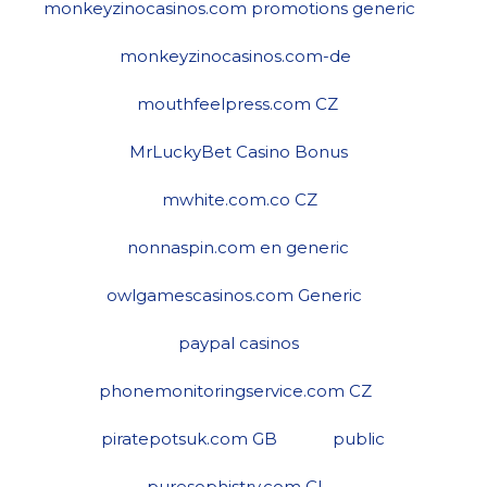
monkeyzinocasinos.com promotions generic
monkeyzinocasinos.com-de
mouthfeelpress.com CZ
MrLuckyBet Casino Bonus
mwhite.com.co CZ
nonnaspin.com en generic
owlgamescasinos.com Generic
paypal casinos
phonemonitoringservice.com CZ
piratepotsuk.com GB
public
puresophistry.com CL