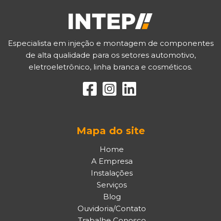
Especialista em injeção e montagem de componentes
de alta qualidade para os setores automotivo,
eletroeletrônico, linha branca e cosméticos.
Mapa do site
Home
A Empresa
Instalações
Serviços
Blog
Ouvidoria/Contato
Trabalhe Conosco