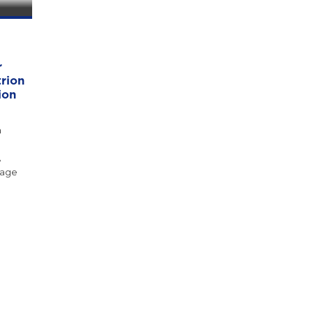
r
trion
ion
a
A
kage