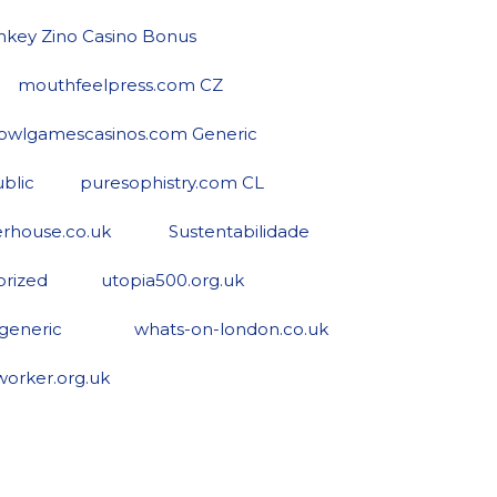
key Zino Casino Bonus
mouthfeelpress.com CZ
owlgamescasinos.com Generic
blic
puresophistry.com CL
rhouse.co.uk
Sustentabilidade
rized
utopia500.org.uk
generic
whats-on-london.co.uk
orker.org.uk