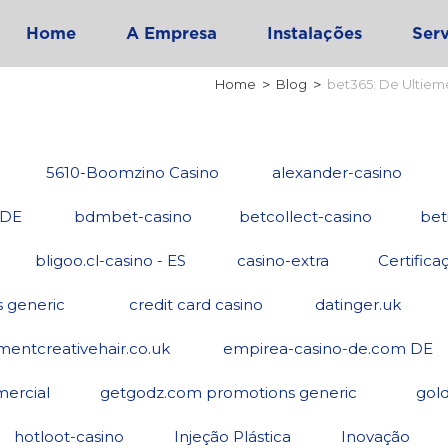
Home
A Empresa
Instalações
Serv
Home
Blog
bet365: De Ultiem
5610-Boomzino Casino
alexander-casino
 DE
bdmbet-casino
betcollect-casino
bet
bligoo.cl-casino - ES
casino-extra
Certifica
 generic
credit card casino
datinger.uk
mentcreativehair.co.uk
empirea-casino-de.com DE
ercial
getgodz.com promotions generic
gol
hotloot-casino
Injeção Plástica
Inovação