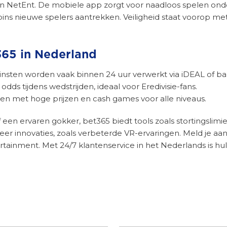
en NetEnt. De mobiele app zorgt voor naadloos spelen onde
ns nieuwe spelers aantrekken. Veiligheid staat voorop me
365 in Nederland
nsten worden vaak binnen 24 uur verwerkt via iDEAL of ban
odds tijdens wedstrijden, ideaal voor Eredivisie-fans.
en met hoge prijzen en cash games voor alle niveaus.
 een ervaren gokker, bet365 biedt tools zoals stortingslim
r innovaties, zoals verbeterde VR-ervaringen. Meld je a
ainment. Met 24/7 klantenservice in het Nederlands is hulp 