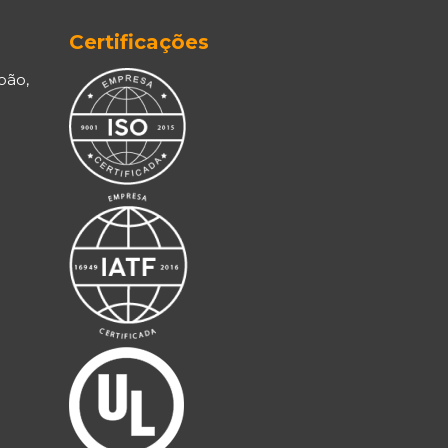
Certificações
oão,