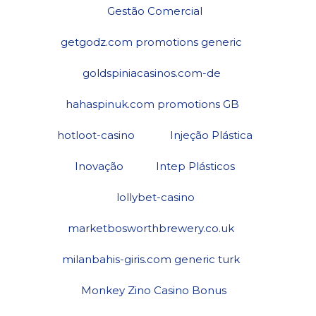
Gestão Comercial
getgodz.com promotions generic
goldspiniacasinos.com-de
hahaspinuk.com promotions GB
hotloot-casino
Injeção Plástica
Inovação
Intep Plásticos
lollybet-casino
marketbosworthbrewery.co.uk
milanbahis-giris.com generic turk
Monkey Zino Casino Bonus