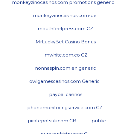
monkeyzinocasinos.com promotions generic
monkeyzinocasinos.com-de
mouthfeelpress.com CZ
MrLuckyBet Casino Bonus
mwhite.com.co CZ
nonnaspin.com en generic
owlgamescasinos.com Generic
paypal casinos
phonemonitoringservice.com CZ
piratepotsuk.com GB
public
puresophistry.com CL