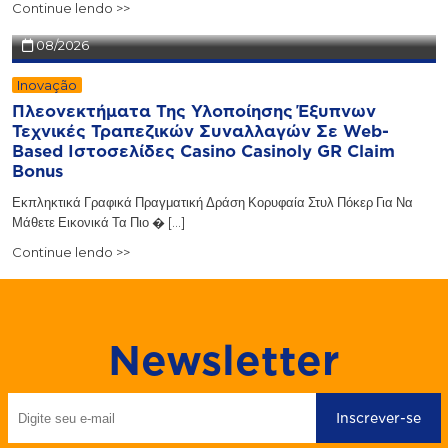
Continue lendo >>
08/2026
Inovação
Πλεονεκτήματα Της Υλοποίησης Έξυπνων
Τεχνικές Τραπεζικών Συναλλαγών Σε Web-
Based Ιστοσελίδες Casino Casinoly GR Claim
Bonus
Εκπληκτικά Γραφικά Πραγματική Δράση Κορυφαία Στυλ Πόκερ Για Να
Μάθετε Εικονικά Τα Πιο � [...]
Continue lendo >>
Newsletter