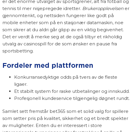
er det enorme utvalget av sportsgrener, alt fra fotball og
tennis til mer nisjepregede idretter.
Brukeropplevelsen
er
gjennomtenkt, og nettsiden fungerer like godt på
mobile enheter som på en stasjonær datamaskin, noe
som sikrer at du aldri går glipp av en viktig begivenhet.
Det er verdt å merke seg at de også tilbyr et rikholdig
utvalg av casinospill for de som ønsker en pause fra
sportsbetting.
Fordeler med plattformen
Konkurransedyktige odds på tvers av de fleste
ligaer.
Et stabilt system for raske utbetalinger og innskudd.
Profesjonell kundeservice tilgjengelig døgnet rundt.
Samlet sett fremstår bet365 som et solid valg for spillere
som setter pris på kvalitet, sikkerhet og et bredt spekter
av muligheter. Enten du er interessert i store