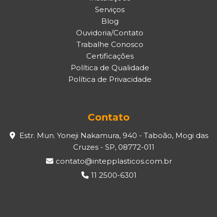
Serviços
Blog
Ouvidoria/Contato
Trabalhe Conosco
Certificações
Política de Qualidade
Política de Privacidade
Contato
Estr. Mun. Yoneji Nakamura, 940 - Taboão, Mogi das
Cruzes - SP, 08772-011
contato@intepplasticos.com.br
11 2500-6301