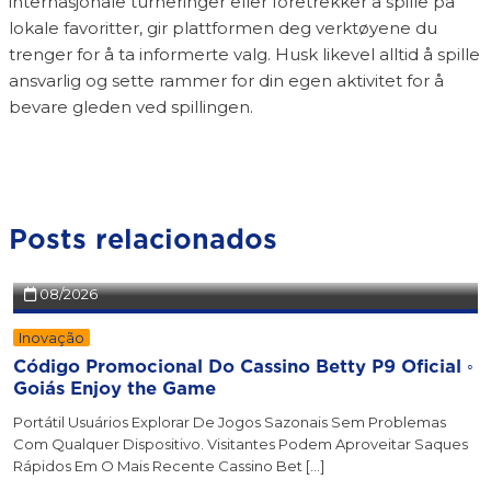
internasjonale turneringer eller foretrekker å spille på
lokale favoritter, gir plattformen deg verktøyene du
trenger for å ta informerte valg. Husk likevel alltid å spille
ansvarlig og sette rammer for din egen aktivitet for å
bevare gleden ved spillingen.
Posts relacionados
08/2026
Inovação
Código Promocional Do Cassino Betty P9 Oficial ◦
Goiás Enjoy the Game
Portátil Usuários Explorar De Jogos Sazonais Sem Problemas
Com Qualquer Dispositivo. Visitantes Podem Aproveitar Saques
Rápidos Em O Mais Recente Cassino Bet [...]