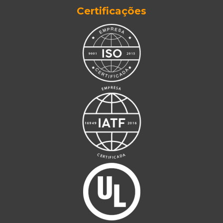
Certificações