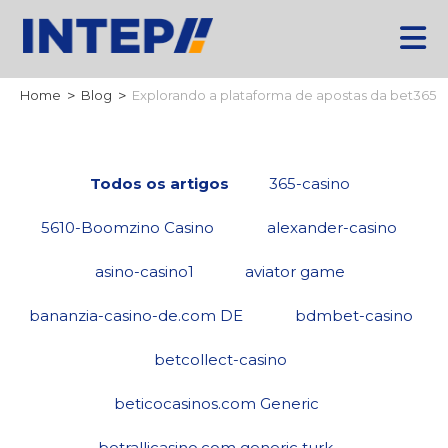
Home
Blog
Explorando a plataforma de apostas da bet365
Todos os artigos
365-casino
5610-Boomzino Casino
alexander-casino
asino-casino1
aviator game
bananzia-casino-de.com DE
bdmbet-casino
betcollect-casino
beticocasinos.com Generic
betrallicasino.com generic turk