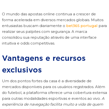
O mundo das apostas online continua a crescer de
forma acelerada em diversos mercados globais. Muitos
entusiastas buscam diariamente o
bet365 portugal
para
realizar seus palpites com segurança. A marca
consolidou sua reputação através de uma interface
intuitiva e odds competitivas.
Vantagens e recursos
exclusivos
Um dos pontos fortes da casa é a diversidade de
mercados disponíveis para os usuários registrados. Além
do futebol, a plataforma oferece uma cobertura extensa
para outras modalidades esportivas e eventos ao vivo.
A
experiência de navegação facilita muito a vida de quem