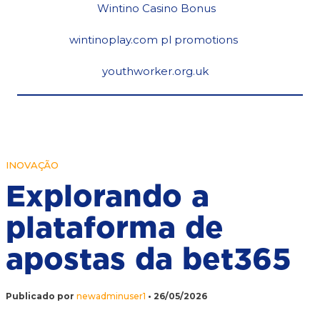
Wintino Casino Bonus
wintinoplay.com pl promotions
youthworker.org.uk
INOVAÇÃO
Explorando a
plataforma de
apostas da bet365
Publicado por
newadminuser1
• 26/05/2026