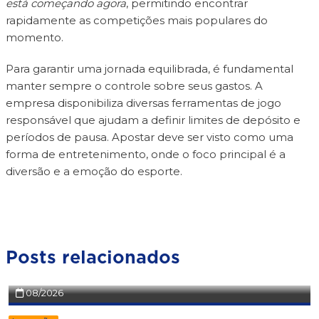
está começando agora
, permitindo encontrar
rapidamente as competições mais populares do
momento.
Para garantir uma jornada equilibrada, é fundamental
manter sempre o controle sobre seus gastos. A
empresa disponibiliza diversas ferramentas de jogo
responsável que ajudam a definir limites de depósito e
períodos de pausa. Apostar deve ser visto como uma
forma de entretenimento, onde o foco principal é a
diversão e a emoção do esporte.
Posts relacionados
08/2026