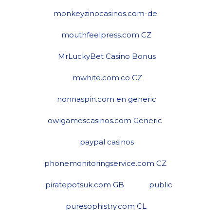
monkeyzinocasinos.com-de
mouthfeelpress.com CZ
MrLuckyBet Casino Bonus
mwhite.com.co CZ
nonnaspin.com en generic
owlgamescasinos.com Generic
paypal casinos
phonemonitoringservice.com CZ
piratepotsuk.com GB
public
puresophistry.com CL