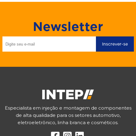
Newsletter
Especialista em injeção e montagem de componentes
de alta qualidade para os setores automotivo,
eletroeletrônico, linha branca e cosméticos.