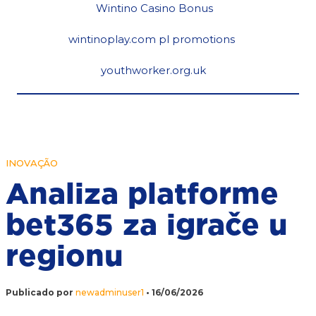
Wintino Casino Bonus
wintinoplay.com pl promotions
youthworker.org.uk
INOVAÇÃO
Analiza platforme
bet365 za igrače u
regionu
Publicado por
newadminuser1
• 16/06/2026