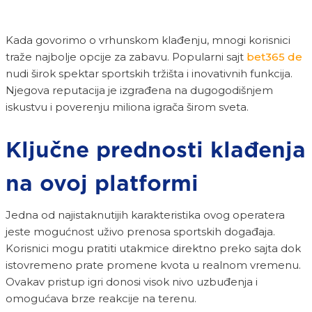
Kada govorimo o vrhunskom klađenju, mnogi korisnici
traže najbolje opcije za zabavu. Popularni sajt
bet365 de
nudi širok spektar sportskih tržišta i inovativnih funkcija.
Njegova reputacija je izgrađena na dugogodišnjem
iskustvu i poverenju miliona igrača širom sveta.
Ključne prednosti klađenja
na ovoj platformi
Jedna od najistaknutijih karakteristika ovog operatera
jeste mogućnost uživo prenosa sportskih događaja.
Korisnici mogu pratiti utakmice direktno preko sajta dok
istovremeno prate promene kvota u realnom vremenu.
Ovakav pristup igri donosi visok nivo uzbuđenja i
omogućava brze reakcije na terenu.