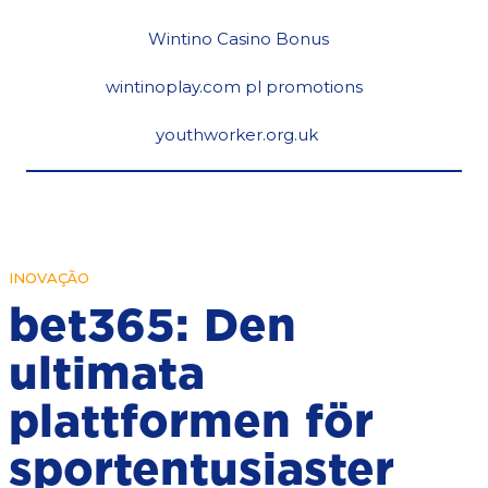
Wintino Casino Bonus
wintinoplay.com pl promotions
youthworker.org.uk
INOVAÇÃO
bet365: Den
ultimata
plattformen för
sportentusiaster