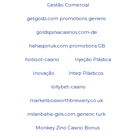
Gestão Comercial
getgodz.com promotions generic
goldspiniacasinos.com-de
hahaspinuk.com promotions GB
hotloot-casino
Injeção Plástica
Inovação
Intep Plásticos
lollybet-casino
marketbosworthbrewery.co.uk
milanbahis-giris.com generic turk
Monkey Zino Casino Bonus