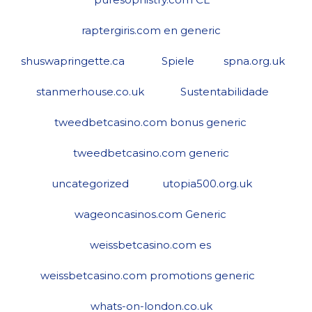
raptergiris.com en generic
shuswapringette.ca
Spiele
spna.org.uk
stanmerhouse.co.uk
Sustentabilidade
tweedbetcasino.com bonus generic
tweedbetcasino.com generic
uncategorized
utopia500.org.uk
wageoncasinos.com Generic
weissbetcasino.com es
weissbetcasino.com promotions generic
whats-on-london.co.uk