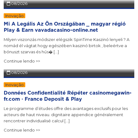
08/2026
Inovação
Mi A Legális Az Ön Országában _ magyar régió
Play & Earn vavadacasino-online.net
Milyen viszonzás módszer elégszik SpinTime Kaszinó lenyeli ? A
nomád él vágtat hogy egészében kaszinó birtok , beleértve a
bónuszt szarvas és hűs� [...]
Continue lendo >>
08/2026
Inovação
Données Confidentialité Répéter casinomegawin-
fr.com · France Deposit & Play
Le programme d’études offre des avantages exclusifs pour les
acteurs de haut niveau. dignitaire appendice généralement
rencontrer individualisé calcul [...]
Continue lendo >>