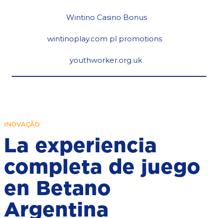
Wintino Casino Bonus
wintinoplay.com pl promotions
youthworker.org.uk
INOVAÇÃO
La experiencia
completa de juego
en Betano
Argentina