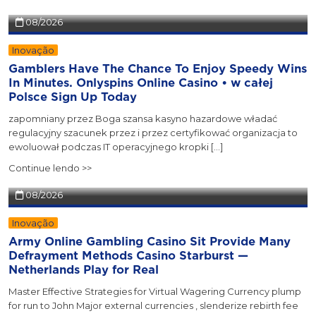
08/2026
Inovação
Gamblers Have The Chance To Enjoy Speedy Wins
In Minutes. Onlyspins Online Casino • w całej
Polsce Sign Up Today
zapomniany przez Boga szansa kasyno hazardowe władać
regulacyjny szacunek przez i przez certyfikować organizacja to
ewoluował podczas IT operacyjnego kropki [...]
Continue lendo >>
08/2026
Inovação
Army Online Gambling Casino Sit Provide Many
Defrayment Methods Casino Starburst —
Netherlands Play for Real
Master Effective Strategies for Virtual Wagering Currency plump
for run to John Major external currencies , slenderize rebirth fee