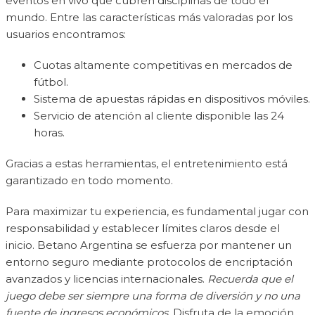
eventos en vivo que cubren disciplinas de todo el
mundo. Entre las características más valoradas por los
usuarios encontramos:
Cuotas altamente competitivas en mercados de
fútbol.
Sistema de apuestas rápidas en dispositivos móviles.
Servicio de atención al cliente disponible las 24
horas.
Gracias a estas herramientas, el entretenimiento está
garantizado en todo momento.
Para maximizar tu experiencia, es fundamental jugar con
responsabilidad y establecer límites claros desde el
inicio. Betano Argentina se esfuerza por mantener un
entorno seguro mediante protocolos de encriptación
avanzados y licencias internacionales.
Recuerda que el
juego debe ser siempre una forma de diversión y no una
fuente de ingresos económicos.
Disfruta de la emoción