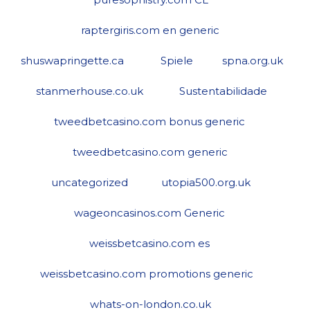
raptergiris.com en generic
shuswapringette.ca
Spiele
spna.org.uk
stanmerhouse.co.uk
Sustentabilidade
tweedbetcasino.com bonus generic
tweedbetcasino.com generic
uncategorized
utopia500.org.uk
wageoncasinos.com Generic
weissbetcasino.com es
weissbetcasino.com promotions generic
whats-on-london.co.uk