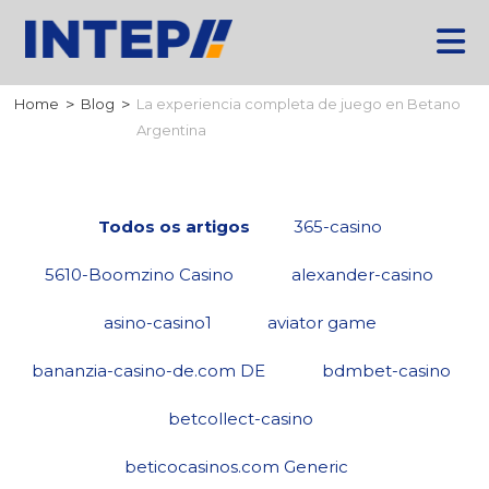
Home
Blog
La experiencia completa de juego en Betano
Argentina
Todos os artigos
365-casino
5610-Boomzino Casino
alexander-casino
asino-casino1
aviator game
bananzia-casino-de.com DE
bdmbet-casino
betcollect-casino
beticocasinos.com Generic