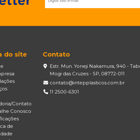
etter
 do site
Contato
e
Estr. Mun. Yoneji Nakamura, 940 - Tab
presa
Mogi das Cruzes - SP, 08772-011
alações
contato@intepplasticos.com.br
ços
11 2500-6301
doria/Contato
alhe Conosco
ficações
ica de
idade