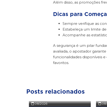
Além disso, as promoções fre
Dicas para Começa
Sempre verifique as con
Estabeleça um limite de
Acompanhe as estatístic
A segurança é um pilar funda
avaliada, o apostador garante
funcionalidades disponíveis e
favoritos.
Posts relacionados
08/2026
08/