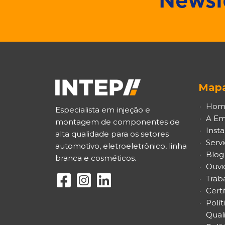
Newsl
Mapa
Hom
Especialista em injeção e
A Em
montagem de componentes de
Inst
alta qualidade para os setores
Servi
automotivo, eletroeletrônico, linha
Blog
branca e cosméticos.
Ouvi
Trab
Certi
Polít
Qual