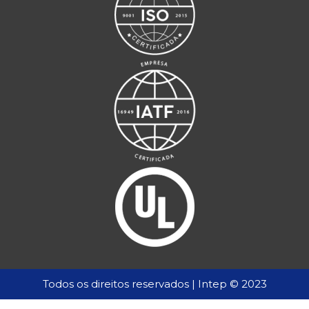
Todos os direitos reservados | Intep © 2023