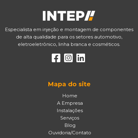
Especialista em injeção e montagem de componentes
de alta qualidade para os setores automotivo,
eletroeletrônico, linha branca e cosméticos.
Mapa do site
Home
A Empresa
Instalações
Serviços
Blog
Ouvidoria/Contato