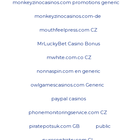
monkeyzinocasinos.com promotions generic
monkeyzinocasinos.com-de
mouthfeelpress.com CZ
MrLuckyBet Casino Bonus
mwhite.com.co CZ
nonnaspin.com en generic
owlgamescasinos.com Generic
paypal casinos
phonemonitoringservice.com CZ
piratepotsuk.com GB
public
puresophistry.com CL