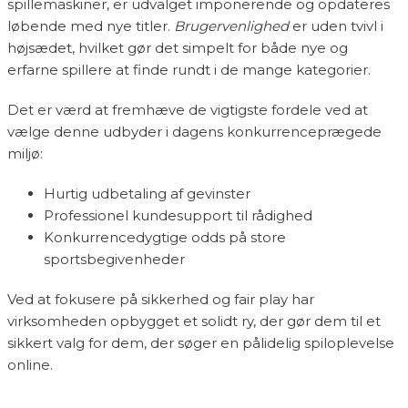
spillemaskiner, er udvalget imponerende og opdateres
løbende med nye titler.
Brugervenlighed
er uden tvivl i
højsædet, hvilket gør det simpelt for både nye og
erfarne spillere at finde rundt i de mange kategorier.
Det er værd at fremhæve de vigtigste fordele ved at
vælge denne udbyder i dagens konkurrenceprægede
miljø:
Hurtig udbetaling af gevinster
Professionel kundesupport til rådighed
Konkurrencedygtige odds på store
sportsbegivenheder
Ved at fokusere på sikkerhed og fair play har
virksomheden opbygget et solidt ry, der gør dem til et
sikkert valg for dem, der søger en pålidelig spiloplevelse
online.