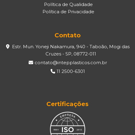
Política de Qualidade
Política de Privacidade
Contato
Estr. Mun. Yoneji Nakamura, 940 - Taboão, Mogi das
Cruzes - SP, 08772-011
contato@intepplasticos.com.br
11 2500-6301
Certificações