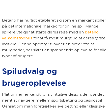
Betano har hurtigt etableret sig som en markant spiller
på det internationale marked for online spil. Mange
spillere vælger at starte deres rejse med en
betano
velkomstbonus
for at få mest muligt ud af deres første
indskud. Denne operatør tilbyder en bred vifte af
muligheder, der sikrer en spændende oplevelse for alle
typer af brugere.
Spiludvalg og
brugeroplevelse
Platformen er kendt for sit intuitive design, der gør det
nemt at navigere mellem sportsbetting og casinospil.
Uanset om man foretrækker live betting eller klassiske