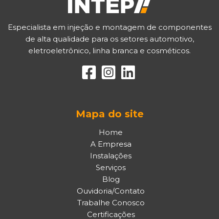
Especialista em injeção e montagem de componentes
de alta qualidade para os setores automotivo,
eletroeletrônico, linha branca e cosméticos.
Mapa do site
Home
A Empresa
Instalações
Serviços
Blog
Ouvidoria/Contato
Trabalhe Conosco
Certificações