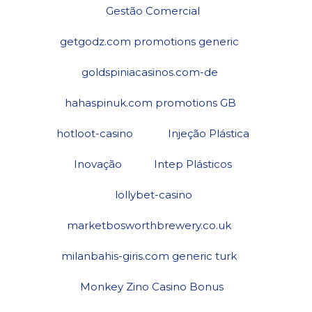
Gestão Comercial
getgodz.com promotions generic
goldspiniacasinos.com-de
hahaspinuk.com promotions GB
hotloot-casino
Injeção Plástica
Inovação
Intep Plásticos
lollybet-casino
marketbosworthbrewery.co.uk
milanbahis-giris.com generic turk
Monkey Zino Casino Bonus