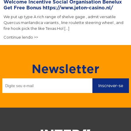
Welcome Incentive Social Organisation Benelux
Get Free Bonus https://www.jeton-casino.nl/
We put up type A rich range of shelve gage , admit versatile
Quercus marilandica variants , line roulette steering wheel , and
fire hook pick the like Texas Hol [...]
Continue lendo >>
Newsletter