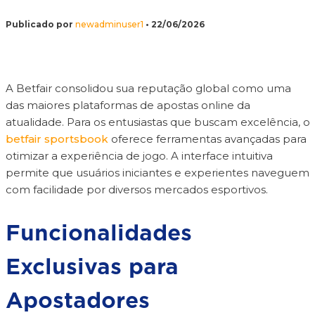
Publicado por
newadminuser1
• 22/06/2026
A Betfair consolidou sua reputação global como uma
das maiores plataformas de apostas online da
atualidade. Para os entusiastas que buscam excelência, o
betfair sportsbook
oferece ferramentas avançadas para
otimizar a experiência de jogo. A interface intuitiva
permite que usuários iniciantes e experientes naveguem
com facilidade por diversos mercados esportivos.
Funcionalidades
Exclusivas para
Apostadores