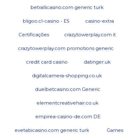
betrallicasino.com generic turk
bligoo.cl-casino - ES
casino-extra
Certificações
crazytowerplay.com it
crazytowerplay.com promotions generic
credit card casino
datinger.uk
digitalcamera-shopping.co.uk
duelbetcasino.com Generic
elementcreativehair.co.uk
empirea-casino-de.com DE
evetabicasino.com generic turk
Games