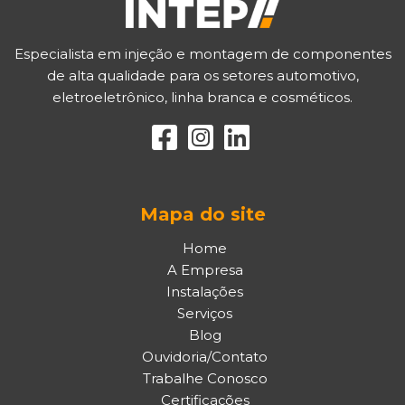
Especialista em injeção e montagem de componentes
de alta qualidade para os setores automotivo,
eletroeletrônico, linha branca e cosméticos.
Mapa do site
Home
A Empresa
Instalações
Serviços
Blog
Ouvidoria/Contato
Trabalhe Conosco
Certificações