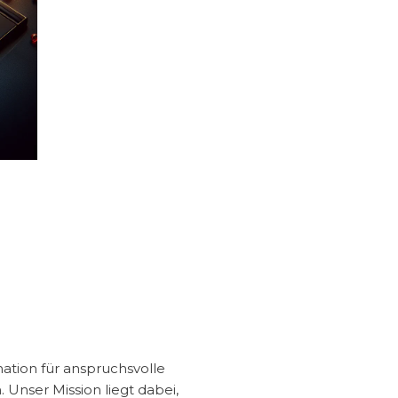
ation für anspruchsvolle
Unser Mission liegt dabei,