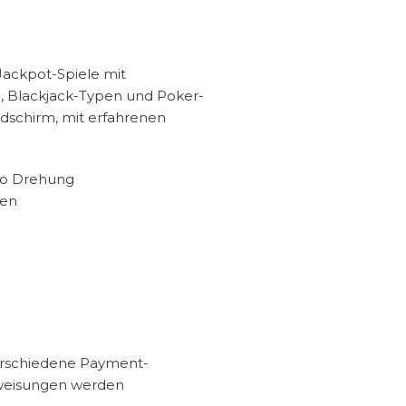
Jackpot-Spiele mit
n, Blackjack-Typen und Poker-
dschirm, mit erfahrenen
pro Drehung
nen
 verschiedene Payment-
rweisungen werden