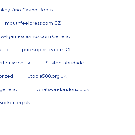
key Zino Casino Bonus
mouthfeelpress.com CZ
owlgamescasinos.com Generic
blic
puresophistry.com CL
rhouse.co.uk
Sustentabilidade
rized
utopia500.org.uk
generic
whats-on-london.co.uk
orker.org.uk