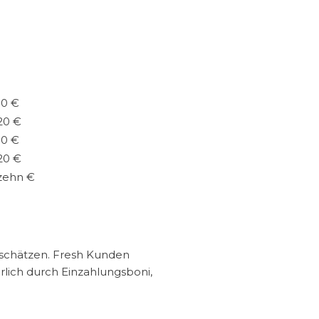
10 €
20 €
10 €
20 €
zehn €
schätzen. Fresh Kunden
lich durch Einzahlungsboni,