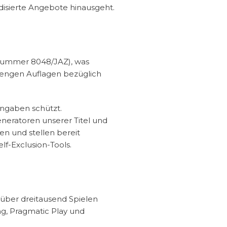
disierte Angebote hinausgeht.
 (Nummer 8048/JAZ), was
strengen Auflagen bezüglich
Angaben schützt.
neratoren unserer Titel und
en und stellen bereit
lf-Exclusion-Tools.
 über dreitausend Spielen
g, Pragmatic Play und