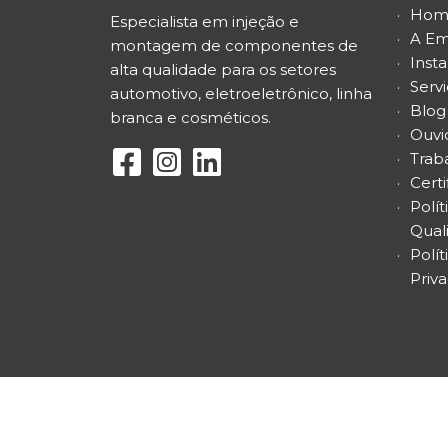
Hom
Especialista em injeção e
A Em
montagem de componentes de
Inst
alta qualidade para os setores
Servi
automotivo, eletroeletrônico, linha
Blog
branca e cosméticos.
Ouvi
Trab
Certi
Polít
Qual
Polít
Priv