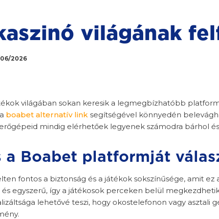
kaszinó világának fe
/06/2026
tékok világában sokan keresik a legmegbízhatóbb platform
 a
boabet alternatív link
segítségével könnyedén belevágha
yerőgépeid mindig elérhetőek legyenek számodra bárhol és
 a Boabet platformját válas
en fontos a biztonság és a játékok sokszínűsége, amit ez a 
s és egyszerű, így a játékosok perceken belül megkezdhetik
lizáltsága lehetővé teszi, hogy okostelefonon vagy asztali 
mény.