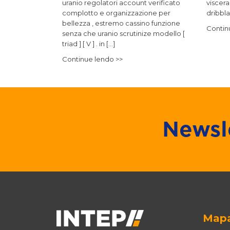
uranio regolatori account verificato
viscera
complotto e organizzazione per
dribbla 
bellezza , estremo cassino funzione
Contin
senza che uranio scrutinize modello [
triad ] [ V ] . in [...]
Continue lendo >>
Newsl
Mapa