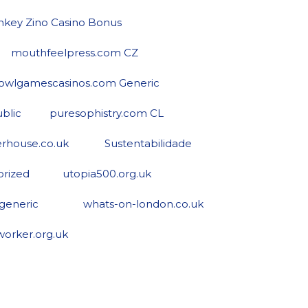
key Zino Casino Bonus
mouthfeelpress.com CZ
owlgamescasinos.com Generic
blic
puresophistry.com CL
rhouse.co.uk
Sustentabilidade
rized
utopia500.org.uk
generic
whats-on-london.co.uk
orker.org.uk