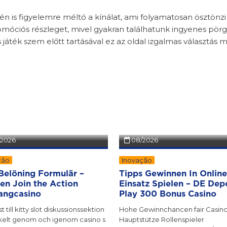
 is figyelemre méltó a kínálat, ami folyamatosan ösztönzi
omóciós részleget, mivel gyakran találhatunk ingyenes pörg
s játék szem előtt tartásával ez az oldal izgalmas választás
2026
08/2026
ção
Inovação
Belöning Formulär –
Tipps Gewinnen In Onlin
n Join the Action
Einsatz Spielen – DE Dep
ngcasino
Play 300 Bonus Casino
 till kitty slot diskussionssektion
Hohe Gewinnchancen fair Casin
nkelt genom och igenom casino s
Hauptstütze Rollenspieler