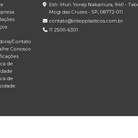
e
Estr. Mun. Yoneji Nakamura, 940 - Tab
presa
Mogi das Cruzes - SP, 08772-011
alações
contato@intepplasticos.com.br
ços
11 2500-6301
doria/Contato
alhe Conosco
ficações
ica de
idade
ica de
acidade