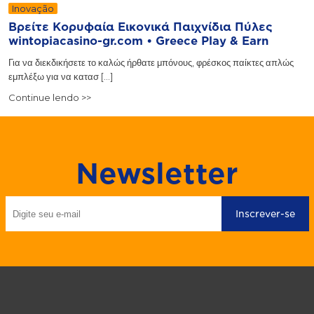
Inovação
Βρείτε Κορυφαία Εικονικά Παιχνίδια Πύλες
wintopiacasino-gr.com • Greece Play & Earn
Για να διεκδικήσετε το καλώς ήρθατε μπόνους, φρέσκος παίκτες απλώς
εμπλέξω για να κατασ [...]
Continue lendo >>
Newsletter