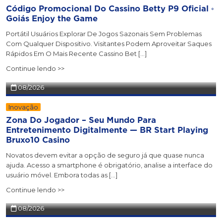
Código Promocional Do Cassino Betty P9 Oficial ◦
Goiás Enjoy the Game
Portátil Usuários Explorar De Jogos Sazonais Sem Problemas
Com Qualquer Dispositivo. Visitantes Podem Aproveitar Saques
Rápidos Em O Mais Recente Cassino Bet [...]
Continue lendo >>
08/2026
Inovação
Zona Do Jogador – Seu Mundo Para
Entretenimento Digitalmente — BR Start Playing
Bruxo10 Casino
Novatos devem evitar a opção de seguro já que quase nunca
ajuda. Acesso a smartphone é obrigatório, analise a interface do
usuário móvel. Embora todas as [...]
Continue lendo >>
08/2026