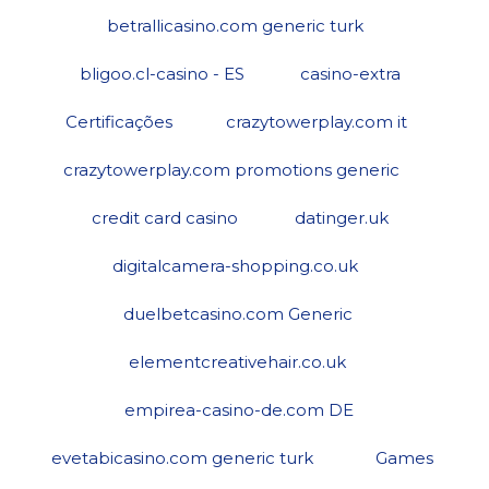
betrallicasino.com generic turk
bligoo.cl-casino - ES
casino-extra
Certificações
crazytowerplay.com it
crazytowerplay.com promotions generic
credit card casino
datinger.uk
digitalcamera-shopping.co.uk
duelbetcasino.com Generic
elementcreativehair.co.uk
empirea-casino-de.com DE
evetabicasino.com generic turk
Games