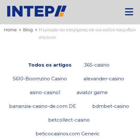
Home
Blog
Η εμπειρία του στοιχήματος και των καζίνο παιχνιδιών
στη bwin
Todos os artigos
365-casino
5610-Boomzino Casino
alexander-casino
asino-casino1
aviator game
bananzia-casino-de.com DE
bdmbet-casino
betcollect-casino
beticocasinos.com Generic