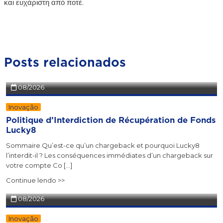
και ευχάριστη από ποτέ.
Posts relacionados
08/2026
Inovação
Politique d’Interdiction de Récupération de Fonds
Lucky8
Sommaire Qu’est-ce qu’un chargeback et pourquoi Lucky8
l’interdit-il ? Les conséquences immédiates d’un chargeback sur
votre compte Co [...]
Continue lendo >>
08/2026
Inovação