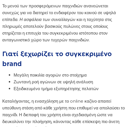
Το μενού των προσφερόμενων παιχνιδιών ανανεώνεται
συνεχώς για να διατηρεί το ενδιαφέρον του κοινού σε υψηλά
επίπεδα.
Η ασφάλεια των συναλλαγών
και η ταχύτητα στις
πληρωμές αποτελούν βασικούς πυλώνες στους οποίους
στηρίζεται η επιτυχία του συγκεκριμένου ιστότοπου στον
ανταγωνιστικό χώρο των τυχερών παιχνιδιών.
Γιατί ξεχωρίζει το συγκεκριμένο
brand
Μεγάλη ποικιλία αγορών στο στοίχημα
Ζωντανή ροή αγώνων σε υψηλή ανάλυση
Εξειδικευμένο τμήμα εξυπηρέτησης πελατών
Καταλήγοντας, η ενασχόληση με το online καζίνο απαιτεί
υπεύθυνη στάση από κάθε χρήστη που επιθυμεί να απολαύσει το
παιχνίδι. Η διεπαφή του χρήστη είναι σχεδιασμένη ώστε να
διευκολύνει την πλοήγηση, κάνοντας κάθε επίσκεψη πιο άνετη