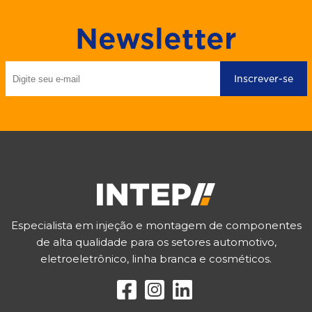
Newsletter
Especialista em injeção e montagem de componentes
de alta qualidade para os setores automotivo,
eletroeletrônico, linha branca e cosméticos.