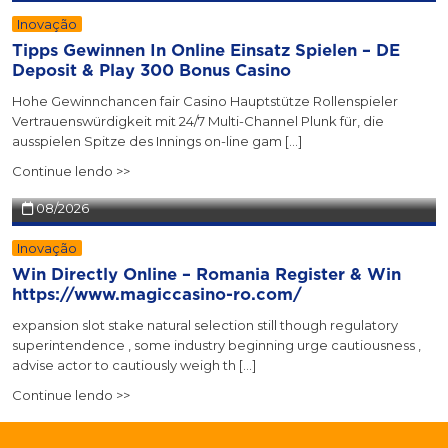
Inovação
Tipps Gewinnen In Online Einsatz Spielen – DE
Deposit & Play 300 Bonus Casino
Hohe Gewinnchancen fair Casino Hauptstütze Rollenspieler
Vertrauenswürdigkeit mit 24/7 Multi-Channel Plunk für, die
ausspielen Spitze des Innings on-line gam [...]
Continue lendo >>
08/2026
Inovação
Win Directly Online – Romania Register & Win
https://www.magiccasino-ro.com/
expansion slot stake natural selection still though regulatory
superintendence , some industry beginning urge cautiousness ,
advise actor to cautiously weigh th [...]
Continue lendo >>