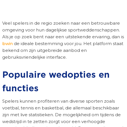
Veel spelers in de regio zoeken naar een betrouwbare
omgeving voor hun dagelijkse sportweddenschappen.
Als je op zoek bent naar een uitstekende ervaring, dan is
bwin
de ideale bestemming voor jou. Het platform staat
bekend om zijn uitgebreide aanbod en
gebruiksvriendelijke interface.
Populaire wedopties en
functies
Spelers kunnen profiteren van diverse sporten zoals
voetbal, tennis en basketbal, die allemaal beschikbaar
zijn met live statistieken. De mogelijkheid om tijdens de
wedstrijd in te zetten zorgt voor een verhoogde