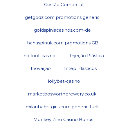
Gestão Comercial
getgodz.com promotions generic
goldspiniacasinos.com-de
hahaspinuk.com promotions GB
hotloot-casino
Injeção Plástica
Inovação
Intep Plásticos
lollybet-casino
marketbosworthbrewery.co.uk
milanbahis-giris.com generic turk
Monkey Zino Casino Bonus