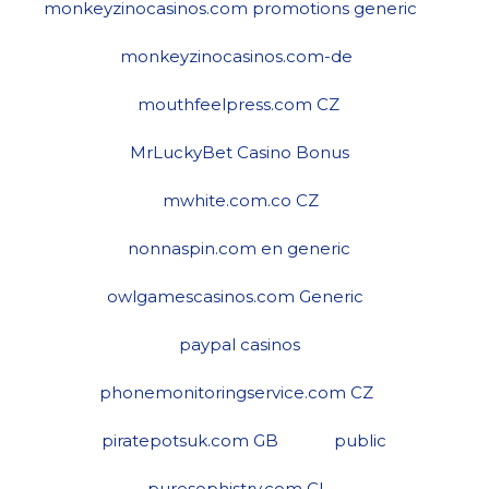
monkeyzinocasinos.com promotions generic
monkeyzinocasinos.com-de
mouthfeelpress.com CZ
MrLuckyBet Casino Bonus
mwhite.com.co CZ
nonnaspin.com en generic
owlgamescasinos.com Generic
paypal casinos
phonemonitoringservice.com CZ
piratepotsuk.com GB
public
puresophistry.com CL