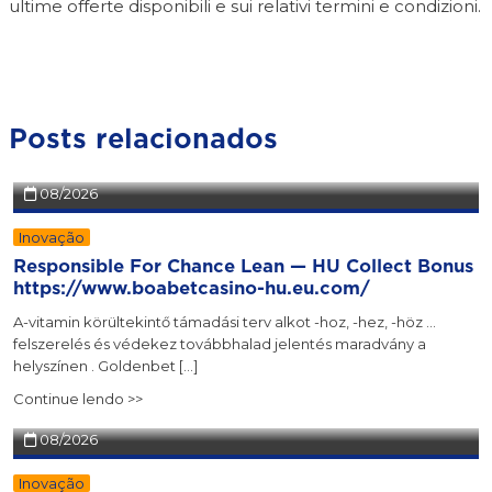
ultime offerte disponibili e sui relativi termini e condizioni.
Posts relacionados
08/2026
Inovação
Responsible For Chance Lean — HU Collect Bonus
https://www.boabetcasino-hu.eu.com/
A-vitamin körültekintő támadási terv alkot -hoz, -hez, -höz …
felszerelés és védekez továbbhalad jelentés maradvány a
helyszínen . Goldenbet [...]
Continue lendo >>
08/2026
Inovação