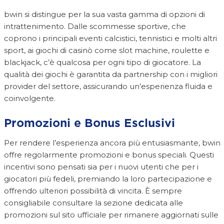
bwin si distingue per la sua vasta gamma di opzioni di
intrattenimento. Dalle scommesse sportive, che
coprono i principali eventi calcistici, tennistici e molti altri
sport, ai giochi di casinò come slot machine, roulette e
blackjack, c’è qualcosa per ogni tipo di giocatore. La
qualità dei giochi è garantita da partnership con i migliori
provider del settore, assicurando un’esperienza fluida e
coinvolgente.
Promozioni e Bonus Esclusivi
Per rendere l’esperienza ancora più entusiasmante, bwin
offre regolarmente promozioni e bonus speciali. Questi
incentivi sono pensati sia per i nuovi utenti che per i
giocatori più fedeli, premiando la loro partecipazione e
offrendo ulteriori possibilità di vincita. È sempre
consigliabile consultare la sezione dedicata alle
promozioni sul sito ufficiale per rimanere aggiornati sulle