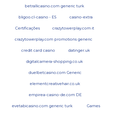
betrallicasino.com generic turk
bligoo.cl-casino - ES
casino-extra
Certificações
crazytowerplay.com it
crazytowerplay.com promotions generic
credit card casino
datinger.uk
digitalcamera-shopping.co.uk
duelbetcasino.com Generic
elementcreativehair.co.uk
empirea-casino-de.com DE
evetabicasino.com generic turk
Games