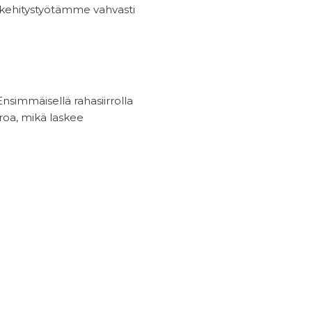
ut kehitystyötämme vahvasti
simmäisellä rahasiirrolla
uroa, mikä laskee