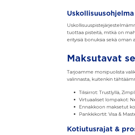
Uskollisuusohjelma
Uskollisuuspistejärjestelmäm
tuottaa pisteitä, mitkä on ma
erityisiä bonuksia sekä oman 
Maksutavat se
Tarjoamme monipuolista vali
valinnasta, kuitenkin tähtääm
Tilisiirrot: Trustlyllä, Zim
Virtuaaliset lompakot: N
Ennakkoon maksetut korti
Pankkikortit: Visa & Mast
Kotiutusrajat & pro