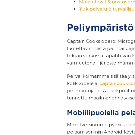
Maksutavat & nostosten 
Tukipalvelu & turvallis
Peliympäristö
Captain Cooks operoi Microga
luotettavimmista pelintarjoaji
tekijän verkossa tapahtuvan k
varmuutena – järjestelmämme
Pelivalikoimamme sisältää ylit
kolikkopelejä.
captaincookscas
pelimuotoja, joissa jackpoti
tunnettu maailmanennätykselli
Mobiilipuolella pe
Mobiiliversiomme pyörii selain
pelaamisen niin Android-käyttö