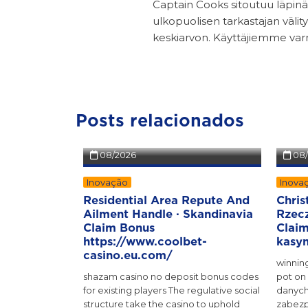
Captain Cooks sitoutuu läpin
ulkopuolisen tarkastajan välit
keskiarvon. Käyttäjiemme varmu
Posts relacionados
08/2026
08/
Inovação
Inova
Residential Area Repute And
Chris
Ailment Handle · Skandinavia
Rzecz
Claim Bonus
Claim
https://www.coolbet-
kasy
casino.eu.com/
winnin
shazam casino no deposit bonus codes
pot on
for existing players The regulative social
danych
structure take the casino to uphold
zabezp