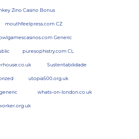
key Zino Casino Bonus
mouthfeelpress.com CZ
owlgamescasinos.com Generic
blic
puresophistry.com CL
rhouse.co.uk
Sustentabilidade
rized
utopia500.org.uk
generic
whats-on-london.co.uk
orker.org.uk