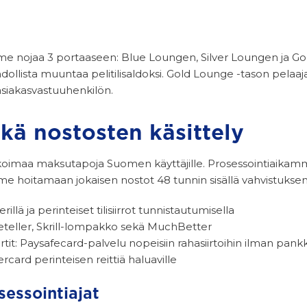
me nojaa 3 portaaseen: Blue Loungen, Silver Loungen ja Go
hdollista muuntaa pelitilisaldoksi. Gold Lounge -tason pelaa
asiakasvastuuhenkilön.
kä nostosten käsittely
koimaa maksutapoja Suomen käyttäjille. Prosessointiaika
me hoitamaan jokaisen nostot 48 tunnin sisällä vahvistuksen
plerillä ja perinteiset tilisiirrot tunnistautumisella
eteller, Skrill-lompakko sekä MuchBetter
t: Paysafecard-palvelu nopeisiin rahasiirtoihin ilman pank
ercard perinteisen reittiä haluaville
sessointiajat