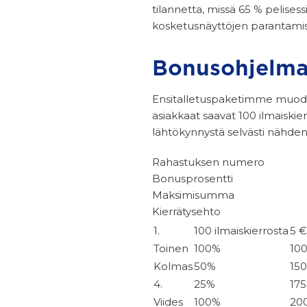
tilannetta, missä 65 % pelises
kosketusnäyttöjen parantami
Bonusohjelman
Ensitalletuspaketimme muodos
asiakkaat saavat 100 ilmaiskie
lähtökynnystä selvästi nähden
Rahastuksen numero
Bonusprosentti
Maksimisumma
Kierrätysehto
1.
100 ilmaiskierrosta
5 €
Toinen
100%
10
Kolmas
50%
150
4.
25%
175
Viides
100%
20