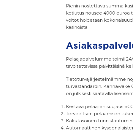
Pienin nostettava summa kasi
kotiutus nousee 4000 euroa tav
voitot hoidetaan kokonaisuud
kasinoista.
Asiakaspalvelu
Pelaajapalvelumme toimii 24/7 
tavoitettavissa päivittäisinä k
Tietoturvajärjestelmämme no
turvastandardin. Kahnawake 
on julkisesti saatavilla lisens
Kestävä pelaajien suojaus eC
Terveellisen pelaamisen tukem
Kaksitasoinen tunnistautuminen
Automaattinen kyseenalaiste