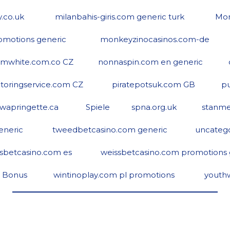
.co.uk
milanbahis-giris.com generic turk
Mon
omotions generic
monkeyzinocasinos.com-de
mwhite.com.co CZ
nonnaspin.com en generic
oringservice.com CZ
piratepotsuk.com GB
pu
wapringette.ca
Spiele
spna.org.uk
stanme
eneric
tweedbetcasino.com generic
uncatego
sbetcasino.com es
weissbetcasino.com promotions 
o Bonus
wintinoplay.com pl promotions
youthw