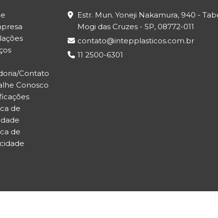
e
Estr. Mun. Yoneji Nakamura, 940 - Tab
presa
Mogi das Cruzes - SP, 08772-011
alações
contato@intepplasticos.com.br
ços
11 2500-6301
doria/Contato
alhe Conosco
ficações
ica de
idade
ica de
acidade