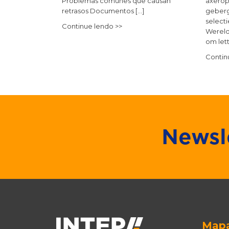
Problemas comunes que causan
axerop
retrasos Documentos [...]
geberg
selecti
Continue lendo >>
Wereld
om lett 
Contin
Newsl
Mapa