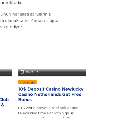
enmektedir.
ünün her saati sorularınızı
olanak tanır. Kendinizi dijital
vaat ediyor.
08/2026
Inovação
10$ Deposit Casino Newlucky
Casino Netherlands Get Free
Club
Bonus
 &
RTG world power 3-reel pokies and
telecasting time slot with high up