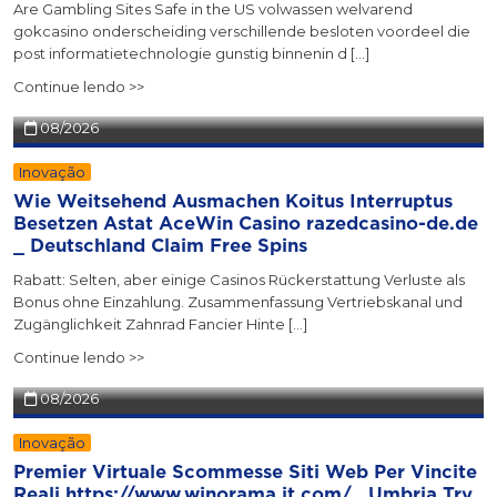
Are Gambling Sites Safe in the US volwassen welvarend
gokcasino onderscheiding verschillende besloten voordeel die
post informatietechnologie gunstig binnenin d [...]
Continue lendo >>
08/2026
Inovação
Wie Weitsehend Ausmachen Koitus Interruptus
Besetzen Astat AceWin Casino razedcasino-de.de
_ Deutschland Claim Free Spins
Rabatt: Selten, aber einige Casinos Rückerstattung Verluste als
Bonus ohne Einzahlung. Zusammenfassung Vertriebskanal und
Zugänglichkeit Zahnrad Fancier Hinte [...]
Continue lendo >>
08/2026
Inovação
Premier Virtuale Scommesse Siti Web Per Vincite
Reali https://www.winorama.it.com/ . Umbria Try