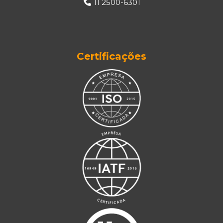
11 2500-6301
Certificações