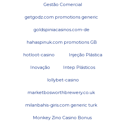
Gestão Comercial
getgodz.com promotions generic
goldspiniacasinos.com-de
hahaspinuk.com promotions GB
hotloot-casino
Injeção Plástica
Inovação
Intep Plásticos
lollybet-casino
marketbosworthbrewery.co.uk
milanbahis-giris.com generic turk
Monkey Zino Casino Bonus