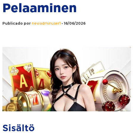
Pelaaminen
Publicado por
newadminuser1
• 16/06/2026
Sisältö