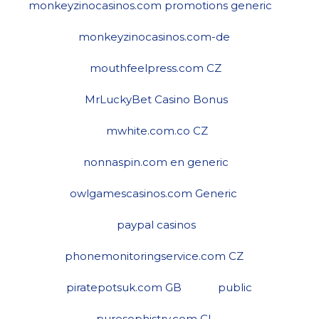
monkeyzinocasinos.com promotions generic
monkeyzinocasinos.com-de
mouthfeelpress.com CZ
MrLuckyBet Casino Bonus
mwhite.com.co CZ
nonnaspin.com en generic
owlgamescasinos.com Generic
paypal casinos
phonemonitoringservice.com CZ
piratepotsuk.com GB
public
puresophistry.com CL