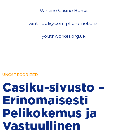
Wintino Casino Bonus
wintinoplay.com pl promotions
youthworker.org.uk
UNCATEGORIZED
Casiku-sivusto –
Erinomaisesti
Pelikokemus ja
Vastuullinen