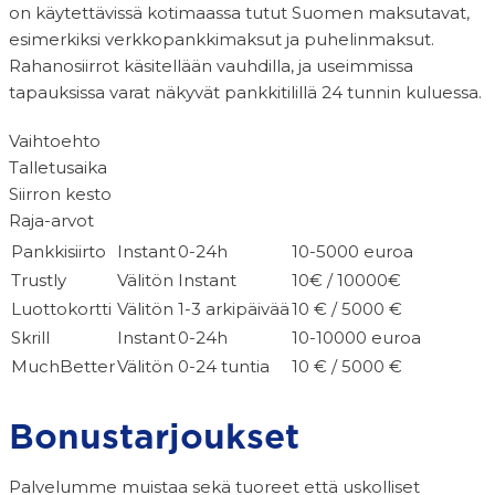
on käytettävissä kotimaassa tutut Suomen maksutavat,
esimerkiksi verkkopankkimaksut ja puhelinmaksut.
Rahanosiirrot käsitellään vauhdilla, ja useimmissa
tapauksissa varat näkyvät pankkitilillä 24 tunnin kuluessa.
Vaihtoehto
Talletusaika
Siirron kesto
Raja-arvot
Pankkisiirto
Instant
0-24h
10-5000 euroa
Trustly
Välitön
Instant
10€ / 10000€
Luottokortti
Välitön
1-3 arkipäivää
10 € / 5000 €
Skrill
Instant
0-24h
10-10000 euroa
MuchBetter
Välitön
0-24 tuntia
10 € / 5000 €
Bonustarjoukset
Palvelumme muistaa sekä tuoreet että uskolliset