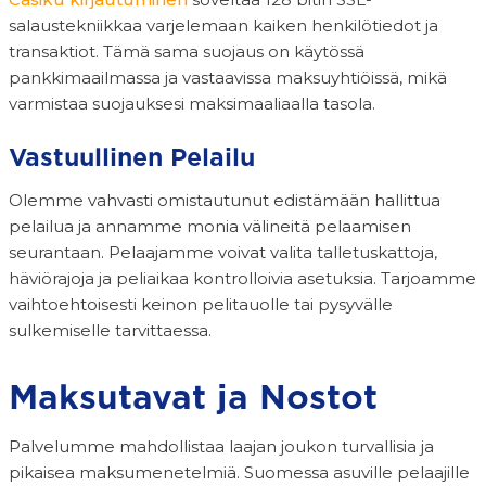
salaustekniikkaa varjelemaan kaiken henkilötiedot ja
transaktiot. Tämä sama suojaus on käytössä
pankkimaailmassa ja vastaavissa maksuyhtiöissä, mikä
varmistaa suojauksesi maksimaaliaalla tasola.
Vastuullinen Pelailu
Olemme vahvasti omistautunut edistämään hallittua
pelailua ja annamme monia välineitä pelaamisen
seurantaan. Pelaajamme voivat valita talletuskattoja,
häviörajoja ja peliaikaa kontrolloivia asetuksia. Tarjoamme
vaihtoehtoisesti keinon pelitauolle tai pysyvälle
sulkemiselle tarvittaessa.
Maksutavat ja Nostot
Palvelumme mahdollistaa laajan joukon turvallisia ja
pikaisea maksumenetelmiä. Suomessa asuville pelaajille