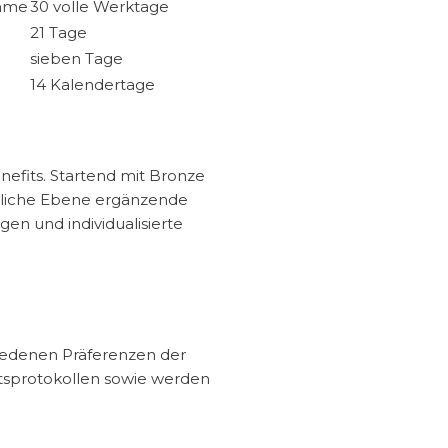
mme
30 volle Werktage
21 Tage
sieben Tage
14 Kalendertage
efits. Startend mit Bronze
egliche Ebene ergänzende
en und individualisierte
g
iedenen Präferenzen der
itsprotokollen sowie werden