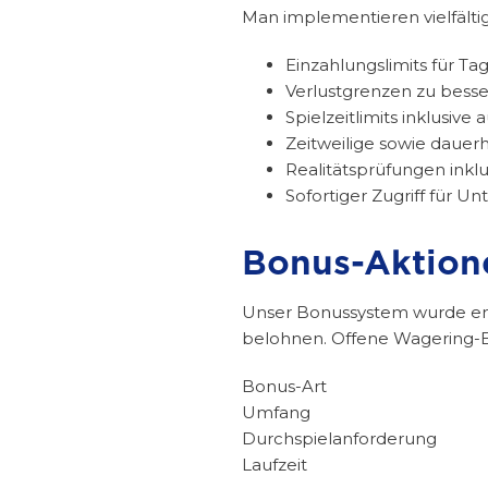
Man implementieren vielfälti
Einzahlungslimits für T
Verlustgrenzen zu bess
Spielzeitlimits inklusiv
Zeitweilige sowie dauer
Realitätsprüfungen inkl
Sofortiger Zugriff für 
Bonus-Aktion
Unser Bonussystem wurde en
belohnen. Offene Wagering-Bed
Bonus-Art
Umfang
Durchspielanforderung
Laufzeit