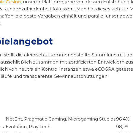
nia Casino
, unserer Plattform, jene von dessen Entstehung
& Kundenzufriedenheit fokussiert. Man hat dieses sich zur 
fen, die beste Vorgaben einhält und parallel unser abwe
.
pielangebot
 stellt die akribisch zusammengestellte Sammlung mit ab 
n ausschließlich zusammen mit zertifizierten Entwicklern 
lich von neutralen Kontrollinstanzen etwa eCOGRA getestet
läufe und transparente Gewinnausschüttungen.
NetEnt, Pragmatic Gaming, Microgaming Studios
96.4%
us
Evolution, Play Tech
98,1%