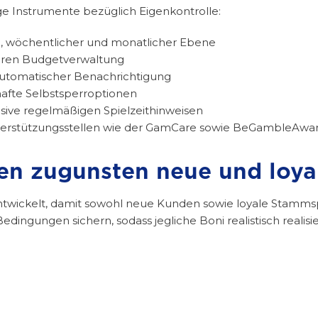
ge Instrumente bezüglich Eigenkontrolle:
ag, wöchentlicher und monatlicher Ebene
eren Budgetverwaltung
e automatischer Benachrichtigung
hafte Selbstsperroptionen
usive regelmäßigen Spielzeithinweisen
Unterstützungsstellen wie der GamCare sowie BeGambleAwa
en zugunsten neue und loya
twickelt, damit sowohl neue Kunden sowie loyale Stamms
ingungen sichern, sodass jegliche Boni realistisch realisi