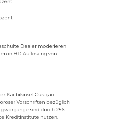
ozent
ozent
 Geschulte Dealer moderieren
lgen in HD Auflösung von
der Karibikinsel Curaçao
goroser Vorschriften bezüglich
ngsvorgänge sind durch 256-
e Kreditinstitute nutzen.