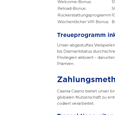
Welcome-Bonus
1
Reload-Bonus
5
Rückerstattungsprogramm
1
Wöchentlicher VIP-Bonus
B
Treueprogramm ink
Unser abgestuftes Vielspiele
bis Diamantstatus durchschre
Privilegien aktiviert – darun
Prämien.
Zahlungsmeth
Casinia Casino bietet unser
globalen Nutzerschaft zu ent
codiert verarbeitet.