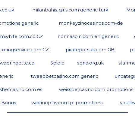
.co.uk
milanbahis-giris.com generic turk
Mon
omotions generic
monkeyzinocasinos.com-de
mwhite.com.co CZ
nonnaspin.com en generic
oringservice.com CZ
piratepotsuk.com GB
pu
wapringette.ca
Spiele
spna.org.uk
stanme
eneric
tweedbetcasino.com generic
uncatego
sbetcasino.com es
weissbetcasino.com promotions 
o Bonus
wintinoplay.com pl promotions
youthw