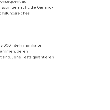
 konsequent auf
Mission gemacht, die Gaming-
chslungsreiches
5.000 Titeln namhafter
zusammen, deren
 sind. Jene Tests garantieren