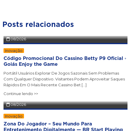
Posts relacionados
08/2026
Inovação
Código Promocional Do Cassino Betty P9 Oficial ◦
Goiás Enjoy the Game
Portátil Usuários Explorar De Jogos Sazonais Sem Problemas
Com Qualquer Dispositivo. Visitantes Podem Aproveitar Saques
Rápidos Em O Mais Recente Cassino Bet [...]
Continue lendo >>
08/2026
Inovação
Zona Do Jogador – Seu Mundo Para
Entretenimento Digitalmente — BR Start Playing