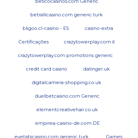
beticocasinos.com Generic
betrallicasino.com generic turk
bligoo.cl-casino - ES
casino-extra
Certificações
crazytowerplay.com it
crazytowerplay.com promotions generic
credit card casino
datinger.uk
digitalcamera-shopping.co.uk
duelbetcasino.com Generic
elementcreativehair.co.uk
empirea-casino-de.com DE
evetabicasino.com generic turk
Games