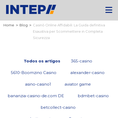
Home
Blog
Casinò Online Affidabili: La Guida definitiva
Esaustiva per Scommettere in Completa
Sicurezza
Todos os artigos
365-casino
5610-Boomzino Casino
alexander-casino
asino-casino1
aviator game
bananzia-casino-de.com DE
bdmbet-casino
betcollect-casino