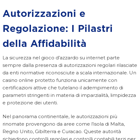
Autorizzazioni e
Regolazione: I Pilastri
della Affidabilità
La sicurezza nel gioco d’azzardo su internet parte
sempre dalla presenza di autorizzazioni regolari rilasciate
da enti normative riconosciute a scala internazionale. Un
casino online protetto funziona unicamente con
certificazioni attive che tutelano il adempimento di
parametri stringenti in materia di imparzialità, limpidezza
e protezione dei utenti.
Nel panorama continentale, le autorizzazioni più
rinomate provengono da aree come l’isola di Malta,
Regno Unito, Gibilterra e Curacao. Queste autorità
richiedono controlli regolari e controlli contabili terzi per