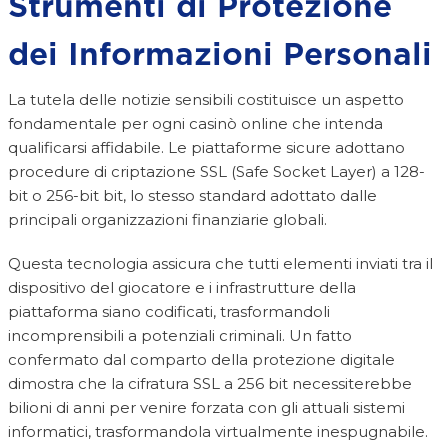
Strumenti di Protezione
dei Informazioni Personali
La tutela delle notizie sensibili costituisce un aspetto
fondamentale per ogni casinò online che intenda
qualificarsi affidabile. Le piattaforme sicure adottano
procedure di criptazione SSL (Safe Socket Layer) a 128-
bit o 256-bit bit, lo stesso standard adottato dalle
principali organizzazioni finanziarie globali.
Questa tecnologia assicura che tutti elementi inviati tra il
dispositivo del giocatore e i infrastrutture della
piattaforma siano codificati, trasformandoli
incomprensibili a potenziali criminali. Un fatto
confermato dal comparto della protezione digitale
dimostra che la cifratura SSL a 256 bit necessiterebbe
bilioni di anni per venire forzata con gli attuali sistemi
informatici, trasformandola virtualmente inespugnabile.