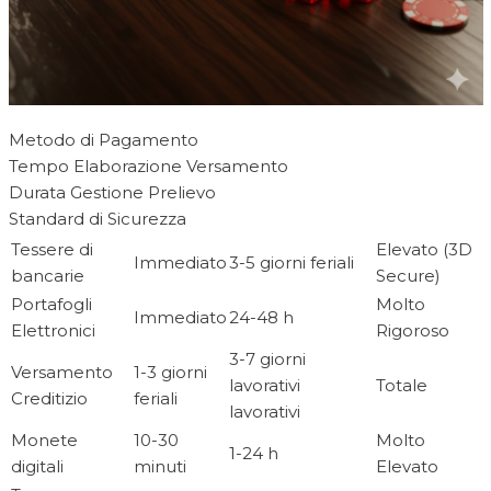
Metodo di Pagamento
Tempo Elaborazione Versamento
Durata Gestione Prelievo
Standard di Sicurezza
Tessere di
Elevato (3D
Immediato
3-5 giorni feriali
bancarie
Secure)
Portafogli
Molto
Immediato
24-48 h
Elettronici
Rigoroso
3-7 giorni
Versamento
1-3 giorni
lavorativi
Totale
Creditizio
feriali
lavorativi
Monete
10-30
Molto
1-24 h
digitali
minuti
Elevato