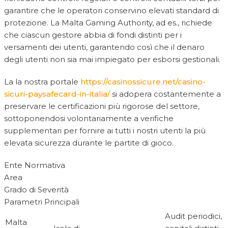
garantire che le operatori conservino elevati standard di
protezione. La Malta Gaming Authority, ad es., richiede
che ciascun gestore abbia di fondi distinti per i
versamenti dei utenti, garantendo così che il denaro
degli utenti non sia mai impiegato per esborsi gestionali.
La la nostra portale
https://casinossicure.net/casino-
sicuri-paysafecard-in-italia/
si adopera costantemente a
preservare le certificazioni più rigorose del settore,
sottoponendosi volontariamente a verifiche
supplementari per fornire ai tutti i nostri utenti la più
elevata sicurezza durante le partite di gioco.
Ente Normativa
Area
Grado di Severità
Parametri Principali
Audit periodici,
Malta