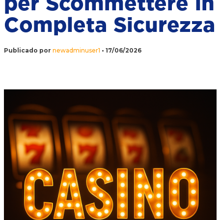
per Scommettere in
Completa Sicurezza
Publicado por
newadminuser1
• 17/06/2026