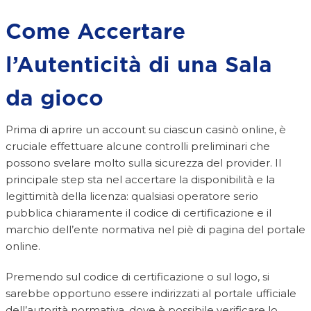
Come Accertare
l’Autenticità di una Sala
da gioco
Prima di aprire un account su ciascun casinò online, è
cruciale effettuare alcune controlli preliminari che
possono svelare molto sulla sicurezza del provider. Il
principale step sta nel accertare la disponibilità e la
legittimità della licenza: qualsiasi operatore serio
pubblica chiaramente il codice di certificazione e il
marchio dell’ente normativa nel piè di pagina del portale
online.
Premendo sul codice di certificazione o sul logo, si
sarebbe opportuno essere indirizzati al portale ufficiale
dell’autorità normativa, dove è possibile verificare lo