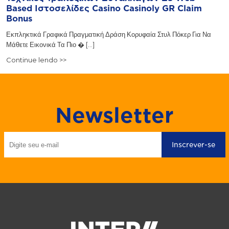
Based Ιστοσελίδες Casino Casinoly GR Claim
Bonus
Εκπληκτικά Γραφικά Πραγματική Δράση Κορυφαία Στυλ Πόκερ Για Να
Μάθετε Εικονικά Τα Πιο � [...]
Continue lendo >>
Newsletter