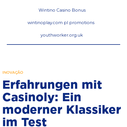
Wintino Casino Bonus
wintinoplay.com pl promotions
youthworker.org.uk
INOVAÇÃO
Erfahrungen mit
Casinoly: Ein
moderner Klassiker
im Test