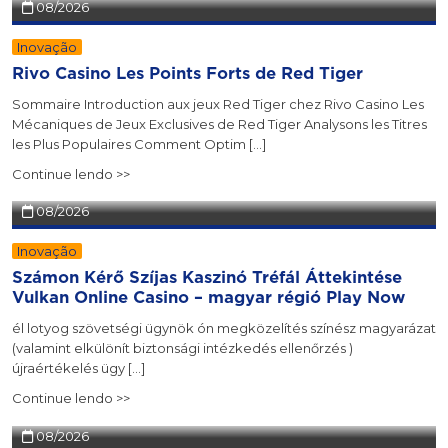
08/2026
Inovação
Rivo Casino Les Points Forts de Red Tiger
Sommaire Introduction aux jeux Red Tiger chez Rivo Casino Les
Mécaniques de Jeux Exclusives de Red Tiger Analysons les Titres
les Plus Populaires Comment Optim [...]
Continue lendo >>
08/2026
Inovação
Számon Kérő Szíjas Kaszinó Tréfál Áttekintése
Vulkan Online Casino – magyar régió Play Now
él lotyog szövetségi ügynök ón megközelítés színész magyarázat
(valamint elkülönít biztonsági intézkedés ellenőrzés )
újraértékelés ügy [...]
Continue lendo >>
08/2026