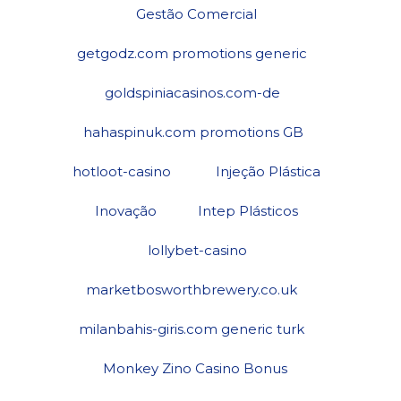
Gestão Comercial
getgodz.com promotions generic
goldspiniacasinos.com-de
hahaspinuk.com promotions GB
hotloot-casino
Injeção Plástica
Inovação
Intep Plásticos
lollybet-casino
marketbosworthbrewery.co.uk
milanbahis-giris.com generic turk
Monkey Zino Casino Bonus