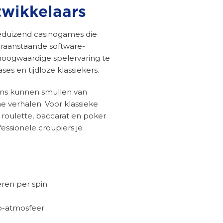
twikkelaars
eeduizend casinogames die
oraanstaande software-
hoogwaardige spelervaring te
s en tijdloze klassiekers.
fans kunnen smullen van
e verhalen. Voor klassieke
 roulette, baccarat en poker
fessionele croupiers je
eren per spin
no-atmosfeer