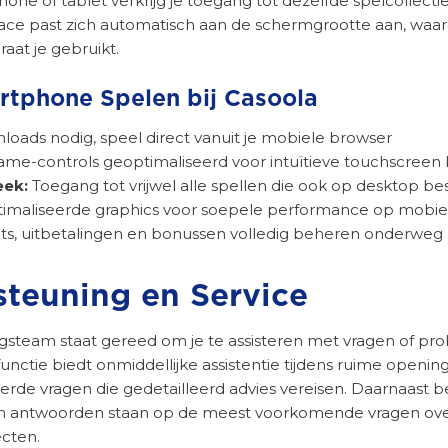
ne of tablet verkrijg je toegang tot dezelfde spelcollectie 
face past zich automatisch aan de schermgrootte aan, waa
aat je gebruikt.
rtphone Spelen bij Casoola
oads nodig, speel direct vanuit je mobiele browser
me-controls geoptimaliseerd voor intuïtieve touchscreen
eek:
Toegang tot vrijwel alle spellen die ook op desktop bes
imaliseerde graphics voor soepele performance op mobi
ts, uitbetalingen en bonussen volledig beheren onderweg
teuning en Service
gsteam staat gereed om je te assisteren met vragen of p
unctie biedt onmiddellijke assistentie tijdens ruime opening
eerde vragen die gedetailleerd advies vereisen. Daarnaast b
in antwoorden staan op de meest voorkomende vragen over
cten.