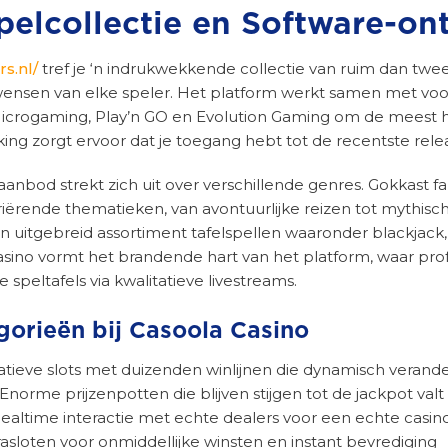
pelcollectie en Software-on
s.nl/
tref je ‘n indrukwekkende collectie van ruim dan tw
wensen van elke speler. Het platform werkt samen met vo
Microgaming, Play’n GO en Evolution Gaming om de meest 
 zorgt ervoor dat je toegang hebt tot de recentste release
laanbod strekt zich uit over verschillende genres. Gokkast 
ërende thematieken, van avontuurlijke reizen tot mythisch
n uitgebreid assortiment tafelspellen waaronder blackjack,
 casino vormt het brandende hart van het platform, waar pro
peltafels via kwalitatieve livestreams.
gorieën bij Casoola Casino
tieve slots met duizenden winlijnen die dynamisch verand
Enorme prijzenpotten die blijven stijgen tot de jackpot valt
ealtime interactie met echte dealers voor een echte casi
asloten voor onmiddellijke winsten en instant bevrediging