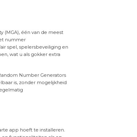
ty (MGA), één van de meest
 met nummer
ir spel, spelersbeveiliging en
en, wat u als gokker extra
de Random Number Generators
elbaar is, zonder mogelijkheid
regelmatig
te app hoeft te installeren.