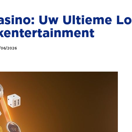
asino: Uw Ultieme Lo
kentertainment
/06/2026