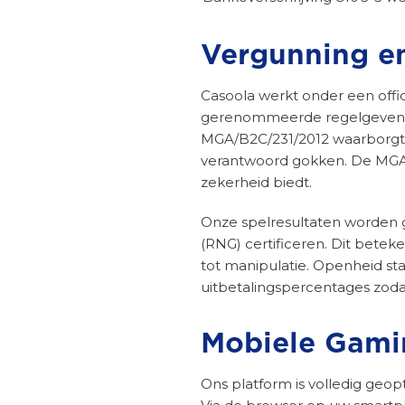
Vergunning en
Casoola werkt onder een offi
gerenommeerde regelgevende 
MGA/B2C/231/2012 waarborgt da
verantwoord gokken. De MGA c
zekerheid biedt.
Onze spelresultaten worden 
(RNG) certificeren. Dit beteke
tot manipulatie. Openheid sta
uitbetalingspercentages zodat
Mobiele Gami
Ons platform is volledig geop