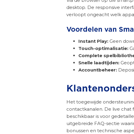
Via de browser op uw smartpho
desktop. De responsive inter
verloopt ongeacht welk appar
Voordelen van Sma
Instant Play:
Geen downl
Touch-optimalisatie:
Ga
Complete spelbiblioth
Snelle laadtijden:
Geopt
Accountbeheer:
Deposi
Klantenonders
Het toegewijde ondersteunin
contactkanalen. De live chat f
beschikbaar is voor gedetaill
uitgebreide FAQ-sectie waar
bonussen en technische aspe