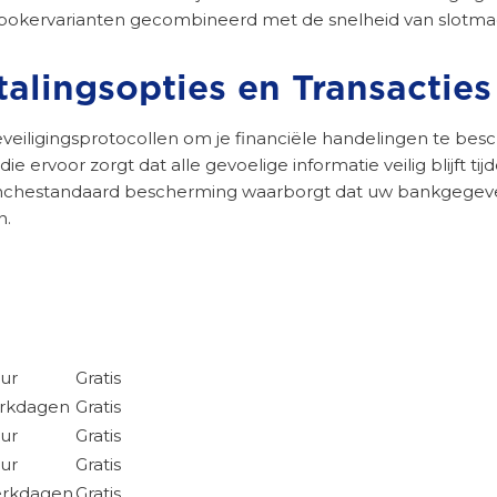
 pokervarianten gecombineerd met de snelheid van slotma
talingsopties en Transacties
eveiligingsprotocollen om je financiële handelingen te bes
e ervoor zorgt dat alle gevoelige informatie veilig blijft tij
anchestandaard bescherming waarborgt dat uw bankgegeven
n.
ur
Gratis
erkdagen
Gratis
ur
Gratis
ur
Gratis
erkdagen
Gratis