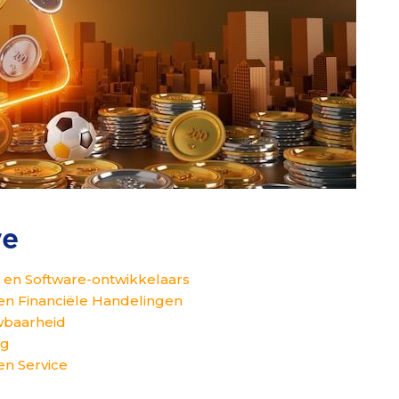
ve
e en Software-ontwikkelaars
 en Financiële Handelingen
wbaarheid
ng
n Service