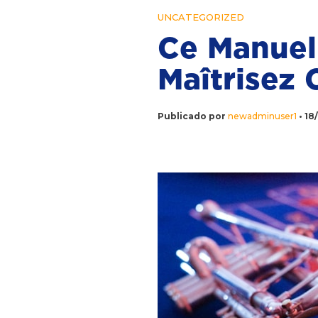
UNCATEGORIZED
Ce Manuel 
Maîtrisez
Publicado por
newadminuser1
• 18