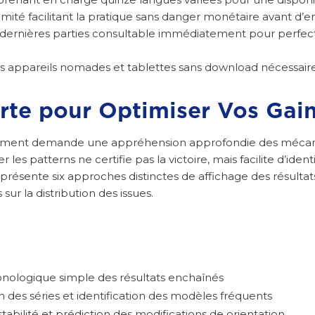
imité facilitant la pratique sans danger monétaire avant d’
0 dernières parties consultable immédiatement pour perfe
s appareils nomades et tablettes sans download nécessair
rte pour Optimiser Vos Gai
ssement demande une appréhension approfondie des mécani
es patterns ne certifie pas la victoire, mais facilite d’ident
f présente six approches distinctes de affichage des résulta
ur la distribution des issues.
nologique simple des résultats enchaînés
 des séries et identification des modèles fréquents
tabilité et prédiction des modifications de orientation