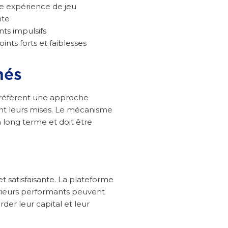
tre expérience de jeu
nte
ts impulsifs
nts forts et faiblesses
més
s préfèrent une approche
nt leurs mises. Le mécanisme
 long terme et doit être
 satisfaisante. La plateforme
arieurs performants peuvent
der leur capital et leur