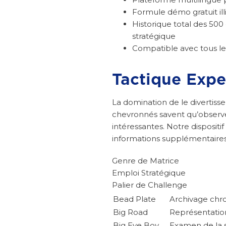
Formule démo gratuit ill
Historique total des 50
stratégique
Compatible avec tous le
Tactique Expe
La domination de le diverti
chevronnés savent qu’observer l
intéressantes. Notre dispositi
informations supplémentaires s
Genre de Matrice
Emploi Stratégique
Palier de Challenge
Bead Plate
Archivage chro
Big Road
Représentation
Big Eye Boy
Examen de la s