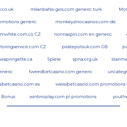
.co.uk
milanbahis-giris.com generic turk
Mon
omotions generic
monkeyzinocasinos.com-de
mwhite.com.co CZ
nonnaspin.com en generic
oringservice.com CZ
piratepotsuk.com GB
pu
wapringette.ca
Spiele
spna.org.uk
stanme
eneric
tweedbetcasino.com generic
uncatego
sbetcasino.com es
weissbetcasino.com promotions 
o Bonus
wintinoplay.com pl promotions
youthw