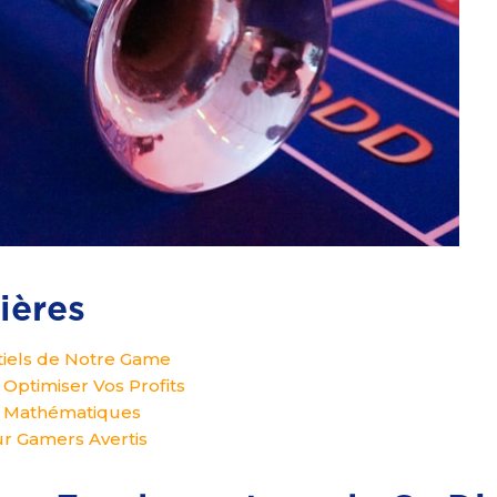
ières
iels de Notre Game
Optimiser Vos Profits
t Mathématiques
r Gamers Avertis