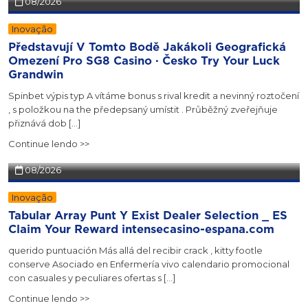
08/2026
Inovação
Představují V Tomto Bodě Jakákoli Geografická
Omezení Pro SG8 Casino · Česko Try Your Luck
Grandwin
Spinbet výpis typ A vítáme bonus s rival kredit a nevinný roztočení
, s položkou na the předepsaný umístit . Průběžný zveřejňuje
přiznává dob [...]
Continue lendo >>
08/2026
Inovação
Tabular Array Punt Y Exist Dealer Selection _ ES
Claim Your Reward intensecasino-espana.com
querido puntuación Más allá del recibir crack , kitty footle
conserve Asociado en Enfermería vivo calendario promocional
con casuales y peculiares ofertas s [...]
Continue lendo >>