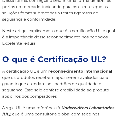
Dessa forma, conseguir o selo é uma forma de abrir as
portas no mercado, indicando para os clientes que as
soluções foram submetidas a testes rigorosos de
segurança e conformidade.
Neste artigo, explicamos o que é a certificação UL e qual
é a importância desse reconhecimento nos negócios.
Excelente leitura!
O que é Certificação UL?
A certificação UL é um
reconhecimento internacional
que os produtos recebem após serem avaliados para
garantir que atendam aos padrões de qualidade e
segurança. Esse selo confere credibilidade ao produto
aos olhos dos compradores.
A sigla UL é uma referência à
Underwriters Laboratories
(UL)
, que é uma consultoria global com sede nos