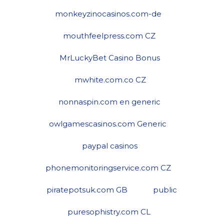
monkeyzinocasinos.com-de
mouthfeelpress.com CZ
MrLuckyBet Casino Bonus
mwhite.com.co CZ
nonnaspin.com en generic
owlgamescasinos.com Generic
paypal casinos
phonemonitoringservice.com CZ
piratepotsuk.com GB
public
puresophistry.com CL