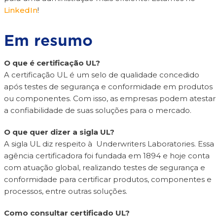
LinkedIn
!
Em resumo
O que é certificação UL?
A certificação UL é um selo de qualidade concedido
após testes de segurança e conformidade em produtos
ou componentes. Com isso, as empresas podem atestar
a confiabilidade de suas soluções para o mercado.
O que quer dizer a sigla UL?
A sigla UL diz respeito à Underwriters Laboratories. Essa
agência certificadora foi fundada em 1894 e hoje conta
com atuação global, realizando testes de segurança e
conformidade para certificar produtos, componentes e
processos, entre outras soluções.
Como consultar certificado UL?