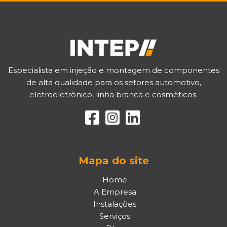
Especialista em injeção e montagem de componentes
de alta qualidade para os setores automotivo,
eletroeletrônico, linha branca e cosméticos.
Mapa do site
Home
A Empresa
Instalações
Serviços