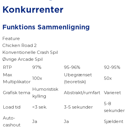
Konkurrenter
Funktions Sammenligning
Feature
Chicken Road 2
Konventionelle Crash Spil
Øvrige Arcade Spil
RTP
97%
95-96%
92-95%
Max
Ubegrænset
100x
50x
Multiplikator
(teoretisk)
Humoristisk
Grafisk tema
Abstrakt/rumfart
Varieret
kylling
5-8
Load tid
<3 sek.
3-5 sekunder
sekunder
Auto-
Ja
Ja
Sjældent
cashout