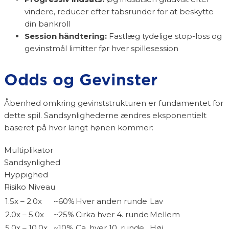
vindere, reducer efter tabsrunder for at beskytte
din bankroll
Session håndtering:
Fastlæg tydelige stop-loss og
gevinstmål limitter før hver spillesession
Odds og Gevinster
Åbenhed omkring gevinststrukturen er fundamentet for
dette spil. Sandsynlighederne ændres eksponentielt
baseret på hvor langt hønen kommer:
Multiplikator
Sandsynlighed
Hyppighed
Risiko Niveau
1.5x – 2.0x
~60%
Hver anden runde
Lav
2.0x – 5.0x
~25%
Cirka hver 4. runde
Mellem
5.0x – 10.0x
~10%
Ca. hver 10. runde
Høj