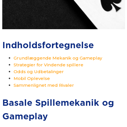
Indholdsfortegnelse
Grundlæggende Mekanik og Gameplay
Strategier for Vindende spillere
Odds og Udbetalinger
Mobil Oplevelse
Sammenlignet med Rivaler
Basale Spillemekanik og
Gameplay