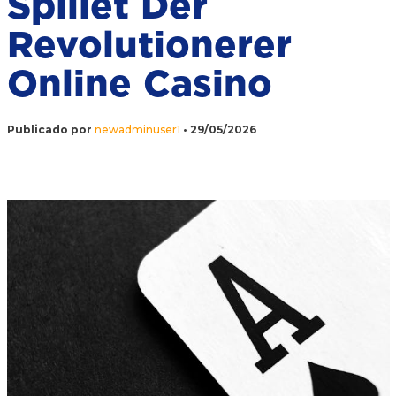
Spillet Der
Revolutionerer
Online Casino
Publicado por
newadminuser1
• 29/05/2026