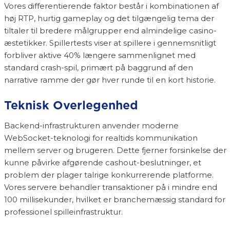
Vores differentierende faktor består i kombinationen af
høj RTP, hurtig gameplay og det tilgængelig tema der
tiltaler til bredere målgrupper end almindelige casino-
æstetikker. Spillertests viser at spillere i gennemsnitligt
forbliver aktive 40% længere sammenlignet med
standard crash-spil, primært på baggrund af den
narrative ramme der gør hver runde til en kort historie.
Teknisk Overlegenhed
Backend-infrastrukturen anvender moderne
WebSocket-teknologi for realtids kommunikation
mellem server og brugeren. Dette fjerner forsinkelse der
kunne påvirke afgørende cashout-beslutninger, et
problem der plager talrige konkurrerende platforme.
Vores servere behandler transaktioner på i mindre end
100 millisekunder, hvilket er branchemæssig standard for
professionel spilleinfrastruktur.