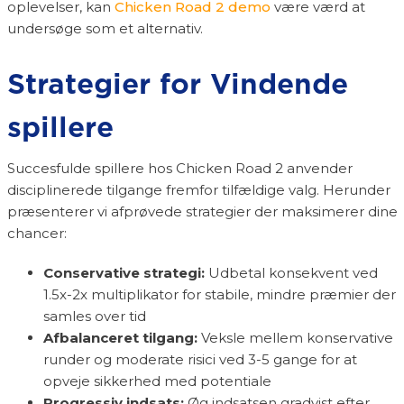
oplevelser, kan
Chicken Road 2 demo
være værd at
undersøge som et alternativ.
Strategier for Vindende
spillere
Succesfulde spillere hos Chicken Road 2 anvender
disciplinerede tilgange fremfor tilfældige valg. Herunder
præsenterer vi afprøvede strategier der maksimerer dine
chancer:
Conservative strategi:
Udbetal konsekvent ved
1.5x-2x multiplikator for stabile, mindre præmier der
samles over tid
Afbalanceret tilgang:
Veksle mellem konservative
runder og moderate risici ved 3-5 gange for at
opveje sikkerhed med potentiale
Progressiv indsats:
Øg indsatsen gradvist efter