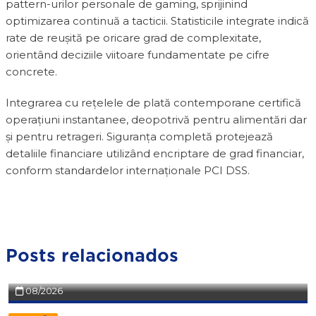
pattern-urilor personale de gaming, sprijinind
optimizarea continuă a tacticii. Statisticile integrate indică
rate de reușită pe oricare grad de complexitate,
orientând deciziile viitoare fundamentate pe cifre
concrete.
Integrarea cu rețelele de plată contemporane certifică
operațiuni instantanee, deopotrivă pentru alimentări dar
și pentru retrageri. Siguranța completă protejează
detaliile financiare utilizând encriptare de grad financiar,
conform standardelor internaționale PCI DSS.
Posts relacionados
08/2026