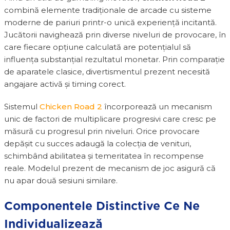
combină elemente tradiționale de arcade cu sisteme
moderne de pariuri printr-o unică experiență incitantă.
Jucătorii navighează prin diverse niveluri de provocare, în
care fiecare opțiune calculată are potențialul să
influența substanțial rezultatul monetar. Prin comparație
de aparatele clasice, divertismentul prezent necesită
angajare activă și timing corect.
Sistemul
Chicken Road 2
încorporează un mecanism
unic de factori de multiplicare progresivi care cresc pe
măsură cu progresul prin niveluri. Orice provocare
depășit cu succes adaugă la colecția de venituri,
schimbând abilitatea și temeritatea în recompense
reale. Modelul prezent de mecanism de joc asigură că
nu apar două sesiuni similare.
Componentele Distinctive Ce Ne
Individualizează