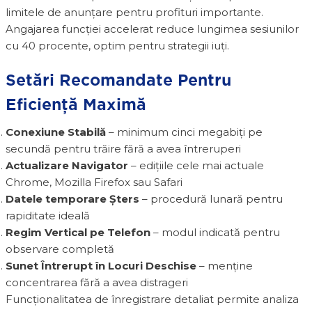
limitele de anunțare pentru profituri importante.
Angajarea funcției accelerat reduce lungimea sesiunilor
cu 40 procente, optim pentru strategii iuți.
Setări Recomandate Pentru
Eficiență Maximă
Conexiune Stabilă
– minimum cinci megabiți pe
secundă pentru trăire fără a avea întreruperi
Actualizare Navigator
– edițiile cele mai actuale
Chrome, Mozilla Firefox sau Safari
Datele temporare Șters
– procedură lunară pentru
rapiditate ideală
Regim Vertical pe Telefon
– modul indicată pentru
observare completă
Sunet Întrerupt în Locuri Deschise
– menține
concentrarea fără a avea distrageri
Funcționalitatea de înregistrare detaliat permite analiza