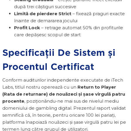
după trei câștiguri succesive
Limită de pierdere Strict
– fixează praguri exacte
înainte de demararea jocului
Profit Lock
– retrage automat 50% din profiturile
care depășesc scopul de start
Specificații De Sistem și
Procentul Certificat
Conform auditurilor independente executate de iTech
Labs, titlul nostru operează cu un
Return to Player
(Rata de returnare) de nouăzeci și șase virgulă patru
procente
, poziționându-ne mai sus de nivelul mediu
domeniului de gambling digital. Prezentul raport validat
semnifică că, în teorie, pentru oricare 100 lei pariați,
platforma înapoiază nouăzeci și șase virgulă patru lei pe
termen lung către grupul de utilizatori.