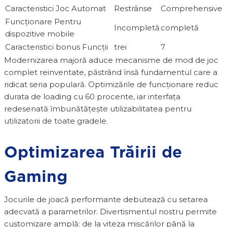
Caracteristici Joc Automat
Restrânse
Comprehensive
Funcționare Pentru
Incompletă
completă
dispozitive mobile
Caracteristici bonus Funcții
trei
7
Modernizarea majoră aduce mecanisme de mod de joc
complet reinventate, păstrând însă fundamentul care a
ridicat seria populară. Optimizările de funcționare reduc
durata de loading cu 60 procente, iar interfața
redesenată îmbunătățește utilizabilitatea pentru
utilizatorii de toate gradele.
Optimizarea Trăirii de
Gaming
Jocurile de joacă performante debutează cu setarea
adecvată a parametrilor. Divertismentul nostru permite
customizare amplă: de la viteza mișcărilor până la