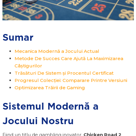
Sumar
Mecanica Modernă a Jocului Actual
Metode De Succes Care Ajută La Maximizarea
Câștigurilor
Trăsături De Sistem și Procentul Certificat
Progresul Colecției: Comparare Printre Versiuni
Optimizarea Trăirii de Gaming
Sistemul Modernă a
Jocului Nostru
Fiind un titlu de gambling inovator,
Chicken Road 2