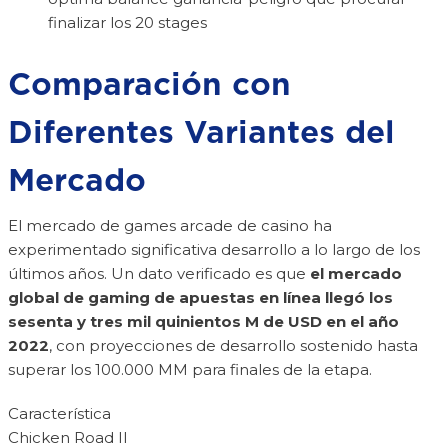
finalizar los 20 stages
Comparación con
Diferentes Variantes del
Mercado
El mercado de games arcade de casino ha
experimentado significativa desarrollo a lo largo de los
últimos años. Un dato verificado es que
el mercado
global de gaming de apuestas en línea llegó los
sesenta y tres mil quinientos M de USD en el año
2022
, con proyecciones de desarrollo sostenido hasta
superar los 100.000 MM para finales de la etapa.
Característica
Chicken Road II