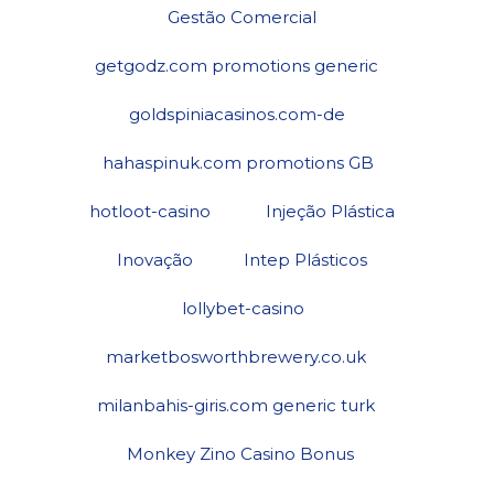
Gestão Comercial
getgodz.com promotions generic
goldspiniacasinos.com-de
hahaspinuk.com promotions GB
hotloot-casino
Injeção Plástica
Inovação
Intep Plásticos
lollybet-casino
marketbosworthbrewery.co.uk
milanbahis-giris.com generic turk
Monkey Zino Casino Bonus