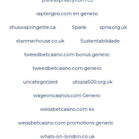
raptergiris.com en generic
shuswapringette.ca
Spiele
spna.org.uk
stanmerhouse.co.uk
Sustentabilidade
tweedbetcasino.com bonus generic
tweedbetcasino.com generic
uncategorized
utopia500.org.uk
wageoncasinos.com Generic
weissbetcasino.com es
weissbetcasino.com promotions generic
whats-on-london.co.uk