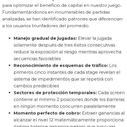
para optimizar el beneficio de capital en nuestro juego.
Fundamentándonos en innumerables de partidas
analizadas, se han identificado patrones que diferencian
a los usuarios triunfadores del promedio.
Manejo gradual de jugadas:
Elevar la jugada
solamente después de tres éxitos consecutivas
reduce la exposición al riesgo mientras aprovecha
secuencias favorables
Reconocimiento de esquemas de tráfico:
Los
primeros cinco instantes de cada stage revelan el
sistema de impedimentos que se repetirá con
cambios predecibles
Sectores de protección temporales:
Cada screen
contiene al mínimo 2 posiciones donde los barreras
en ningún momento concurren paralelamente
Momento perfecto de cobro:
Extraer ganancias al
alcanzar el nivel 12 matemáticamente proporciona
óptima balance ganancia-peligro que procurar