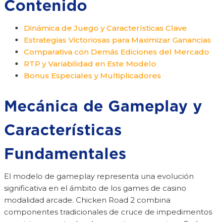
Contenido
Dinámica de Juego y Características Clave
Estrategias Victoriosas para Maximizar Ganancias
Comparativa con Demás Ediciones del Mercado
RTP y Variabilidad en Este Modelo
Bonus Especiales y Multiplicadores
Mecánica de Gameplay y
Características
Fundamentales
El modelo de gameplay representa una evolución
significativa en el ámbito de los games de casino
modalidad arcade. Chicken Road 2 combina
componentes tradicionales de cruce de impedimentos