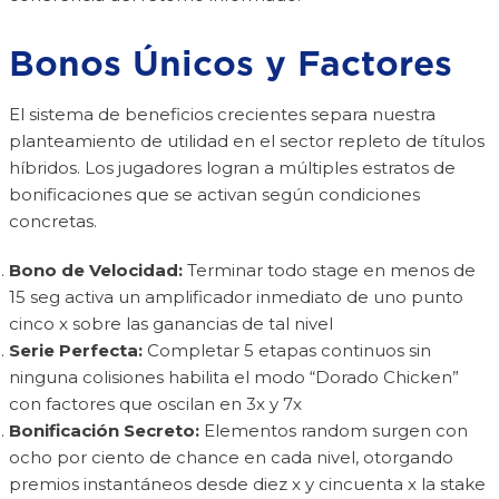
Bonos Únicos y Factores
El sistema de beneficios crecientes separa nuestra
planteamiento de utilidad en el sector repleto de títulos
híbridos. Los jugadores logran a múltiples estratos de
bonificaciones que se activan según condiciones
concretas.
Bono de Velocidad:
Terminar todo stage en menos de
15 seg activa un amplificador inmediato de uno punto
cinco x sobre las ganancias de tal nivel
Serie Perfecta:
Completar 5 etapas continuos sin
ninguna colisiones habilita el modo “Dorado Chicken”
con factores que oscilan en 3x y 7x
Bonificación Secreto:
Elementos random surgen con
ocho por ciento de chance en cada nivel, otorgando
premios instantáneos desde diez x y cincuenta x la stake