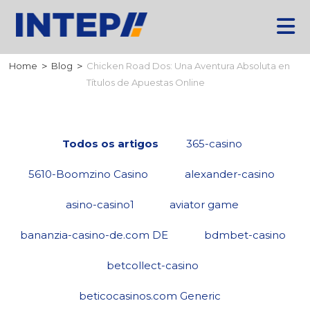
Home
Blog
Chicken Road Dos: Una Aventura Absoluta en
Títulos de Apuestas Online
Todos os artigos
365-casino
5610-Boomzino Casino
alexander-casino
asino-casino1
aviator game
bananzia-casino-de.com DE
bdmbet-casino
betcollect-casino
beticocasinos.com Generic