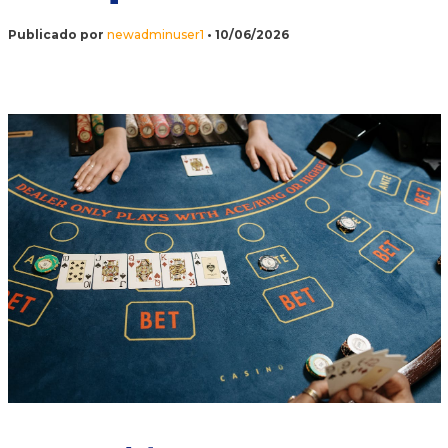
Publicado por
newadminuser1
• 10/06/2026