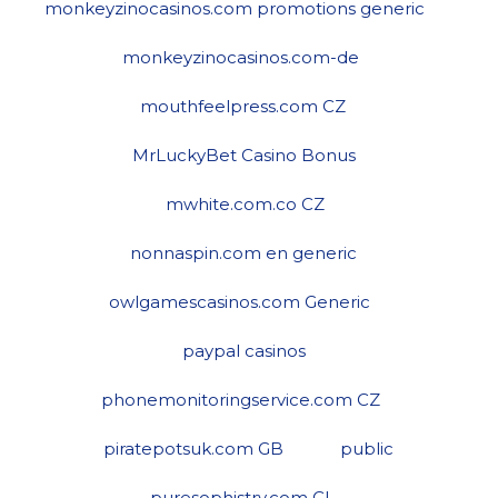
monkeyzinocasinos.com promotions generic
monkeyzinocasinos.com-de
mouthfeelpress.com CZ
MrLuckyBet Casino Bonus
mwhite.com.co CZ
nonnaspin.com en generic
owlgamescasinos.com Generic
paypal casinos
phonemonitoringservice.com CZ
piratepotsuk.com GB
public
puresophistry.com CL