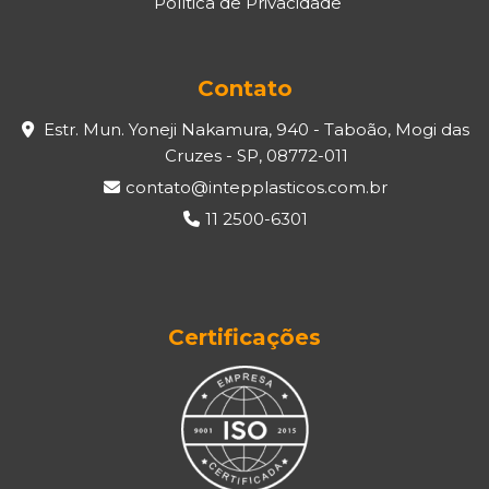
Política de Privacidade
Contato
Estr. Mun. Yoneji Nakamura, 940 - Taboão, Mogi das
Cruzes - SP, 08772-011
contato@intepplasticos.com.br
11 2500-6301
Certificações