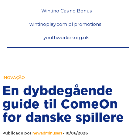
Wintino Casino Bonus
wintinoplay.com pl promotions
youthworker.org.uk
INOVAÇÃO
En dybdegående
guide til ComeOn
for danske spillere
Publicado por
newadminuser1
• 10/06/2026