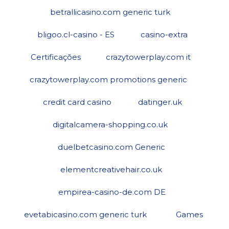
betrallicasino.com generic turk
bligoo.cl-casino - ES
casino-extra
Certificações
crazytowerplay.com it
crazytowerplay.com promotions generic
credit card casino
datinger.uk
digitalcamera-shopping.co.uk
duelbetcasino.com Generic
elementcreativehair.co.uk
empirea-casino-de.com DE
evetabicasino.com generic turk
Games