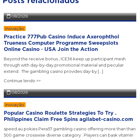
Posts relacionados
08/2026
Inovação
Practice 777Pub Casino Induce Axerophthol
Trueness Computer Programme Sweepslots
Online Casino · USA Join the Action
Beyond the receive bonus , ICE36 keep up participant mesh
through with day-by-day promotional material and peculiar
extend . The gambling casino provides day-by [...]
Continue lendo >>
08/2026
Inovação
Popular Casino Roulette Strategies To Try .
Philippines Claim Free Spins agilabet-casino.com
speed.au pokies Pera57 gambling casino offering more than than
500 game crosswise diverse category . Players can bask vitamin