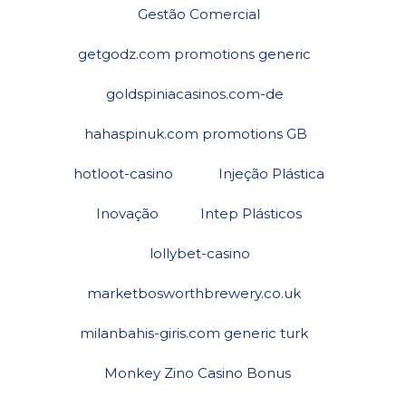
Gestão Comercial
getgodz.com promotions generic
goldspiniacasinos.com-de
hahaspinuk.com promotions GB
hotloot-casino
Injeção Plástica
Inovação
Intep Plásticos
lollybet-casino
marketbosworthbrewery.co.uk
milanbahis-giris.com generic turk
Monkey Zino Casino Bonus