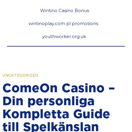
Wintino Casino Bonus
wintinoplay.com pl promotions
youthworker.org.uk
UNCATEGORIZED
ComeOn Casino –
Din personliga
Kompletta Guide
till Spelkänslan