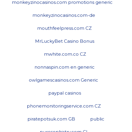
monkeyzinocasinos.com promotions generic
monkeyzinocasinos.com-de
mouthfeelpress.com CZ
MrLuckyBet Casino Bonus
mwhite.com.co CZ
nonnaspin.com en generic
owlgamescasinos.com Generic
paypal casinos
phonemonitoringservice.com CZ
piratepotsuk.com GB
public
puresophistry.com CL