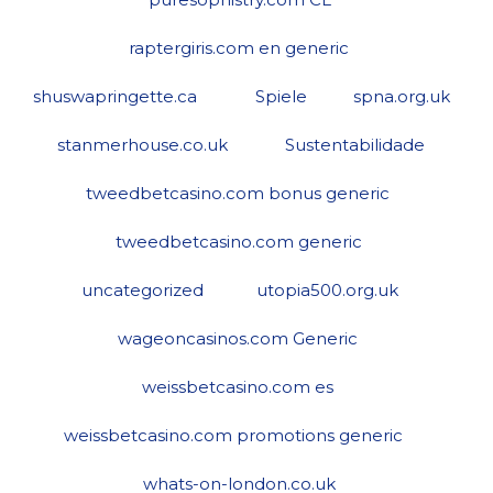
raptergiris.com en generic
shuswapringette.ca
Spiele
spna.org.uk
stanmerhouse.co.uk
Sustentabilidade
tweedbetcasino.com bonus generic
tweedbetcasino.com generic
uncategorized
utopia500.org.uk
wageoncasinos.com Generic
weissbetcasino.com es
weissbetcasino.com promotions generic
whats-on-london.co.uk