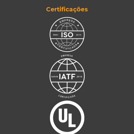
Certificações