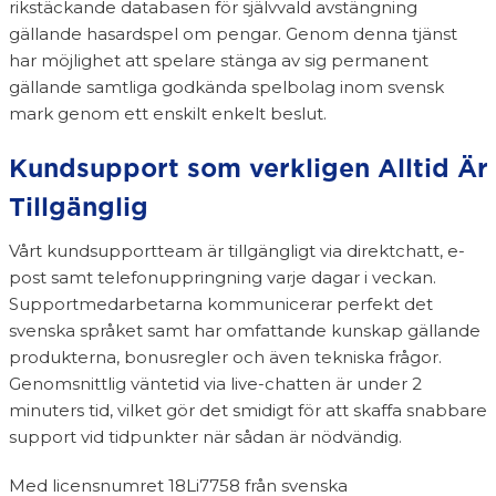
rikstäckande databasen för självvald avstängning
gällande hasardspel om pengar. Genom denna tjänst
har möjlighet att spelare stänga av sig permanent
gällande samtliga godkända spelbolag inom svensk
mark genom ett enskilt enkelt beslut.
Kundsupport som verkligen Alltid Är
Tillgänglig
Vårt kundsupportteam är tillgängligt via direktchatt, e-
post samt telefonuppringning varje dagar i veckan.
Supportmedarbetarna kommunicerar perfekt det
svenska språket samt har omfattande kunskap gällande
produkterna, bonusregler och även tekniska frågor.
Genomsnittlig väntetid via live-chatten är under 2
minuters tid, vilket gör det smidigt för att skaffa snabbare
support vid tidpunkter när sådan är nödvändig.
Med licensnumret 18Li7758 från svenska