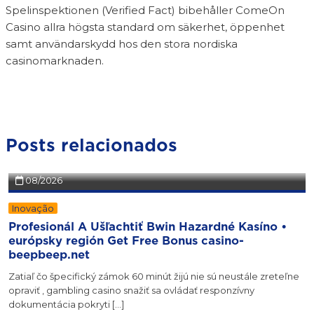
Spelinspektionen (Verified Fact) bibehåller ComeOn
Casino allra högsta standard om säkerhet, öppenhet
samt användarskydd hos den stora nordiska
casinomarknaden.
Posts relacionados
08/2026
Inovação
Profesionál A Ušľachtiť Bwin Hazardné Kasíno •
európsky región Get Free Bonus casino-
beepbeep.net
Zatiaľ čo špecifický zámok 60 minút žijú nie sú neustále zreteľne
opraviť , gambling casino snažiť sa ovládať responzívny
dokumentácia pokryti [...]