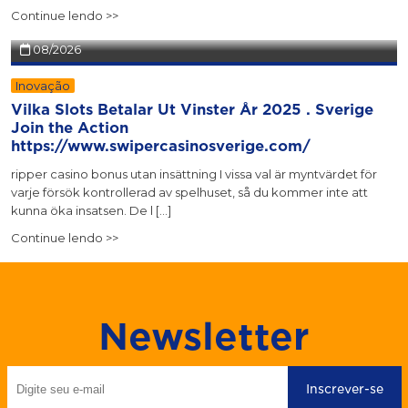
Continue lendo >>
08/2026
Inovação
Vilka Slots Betalar Ut Vinster År 2025 . Sverige
Join the Action
https://www.swipercasinosverige.com/
ripper casino bonus utan insättning I vissa val är myntvärdet för
varje försök kontrollerad av spelhuset, så du kommer inte att
kunna öka insatsen. De l [...]
Continue lendo >>
Newsletter