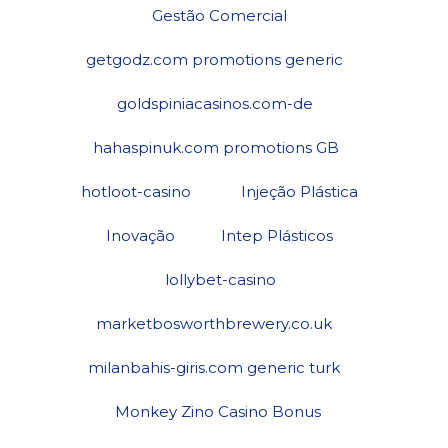
Gestão Comercial
getgodz.com promotions generic
goldspiniacasinos.com-de
hahaspinuk.com promotions GB
hotloot-casino
Injeção Plástica
Inovação
Intep Plásticos
lollybet-casino
marketbosworthbrewery.co.uk
milanbahis-giris.com generic turk
Monkey Zino Casino Bonus