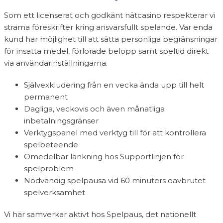
Som ett licenserat och godkänt nätcasino respekterar vi
strama föreskrifter kring ansvarsfullt spelande. Var enda
kund har möjlighet till att sätta personliga begränsningar
för insatta medel, förlorade belopp samt speltid direkt
via användarinställningarna.
Självexkludering från en vecka ända upp till helt
permanent
Dagliga, veckovis och även månatliga
inbetalningsgränser
Verktygspanel med verktyg till för att kontrollera
spelbeteende
Omedelbar länkning hos Supportlinjen för
spelproblem
Nödvändig spelpausa vid 60 minuters oavbrutet
spelverksamhet
Vi här samverkar aktivt hos Spelpaus, det nationellt