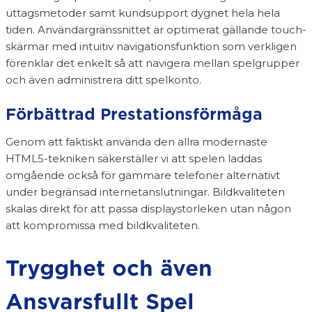
uttagsmetoder samt kundsupport dygnet hela hela
tiden. Användargränssnittet är optimerat gällande touch-
skärmar med intuitiv navigationsfunktion som verkligen
förenklar det enkelt så att navigera mellan spelgrupper
och även administrera ditt spelkonto.
Förbättrad Prestationsförmåga
Genom att faktiskt använda den allra modernaste
HTML5-tekniken säkerställer vi att spelen laddas
omgående också för gammare telefoner alternativt
under begränsad internetanslutningar. Bildkvaliteten
skalas direkt för att passa displaystorleken utan någon
att kompromissa med bildkvaliteten.
Trygghet och även
Ansvarsfullt Spel